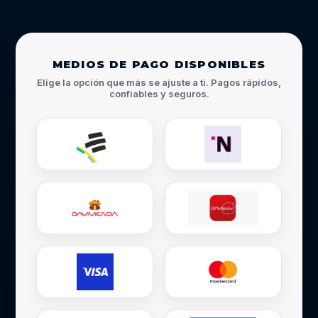
MEDIOS DE PAGO DISPONIBLES
Elige la opción que más se ajuste a ti. Pagos rápidos,
confiables y seguros.