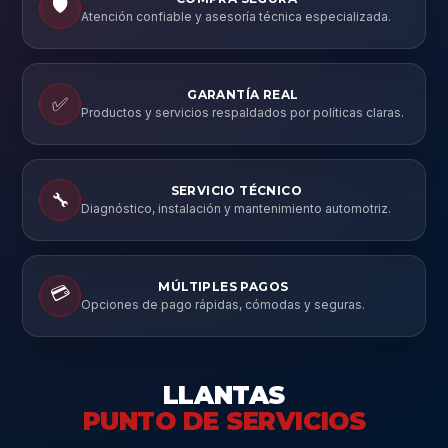
🛡️
Atención confiable y asesoría técnica especializada.
GARANTÍA REAL
✅
Productos y servicios respaldados por políticas claras.
SERVICIO TÉCNICO
🔧
Diagnóstico, instalación y mantenimiento automotriz.
MÚLTIPLES PAGOS
💳
Opciones de pago rápidas, cómodas y seguras.
LLANTAS
PUNTO DE SERVICIOS