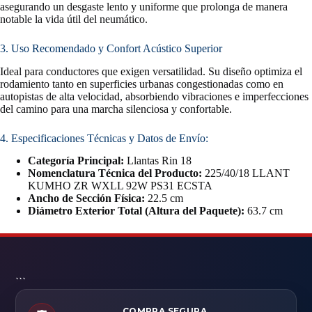
asegurando un desgaste lento y uniforme que prolonga de manera
notable la vida útil del neumático.
3. Uso Recomendado y Confort Acústico Superior
Ideal para conductores que exigen versatilidad. Su diseño optimiza el
rodamiento tanto en superficies urbanas congestionadas como en
autopistas de alta velocidad, absorbiendo vibraciones e imperfecciones
del camino para una marcha silenciosa y confortable.
4. Especificaciones Técnicas y Datos de Envío:
Categoría Principal:
Llantas Rin 18
Nomenclatura Técnica del Producto:
225/40/18 LLANT
KUMHO ZR WXLL 92W PS31 ECSTA
Ancho de Sección Física:
22.5 cm
Diámetro Exterior Total (Altura del Paquete):
63.7 cm
```
COMPRA SEGURA