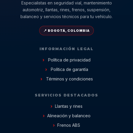
Especialistas en seguridad vial, mantenimiento
automotriz, llantas, rines, frenos, suspensión,
balanceo y servicios técnicos para tu vehículo.
📍 BOGOTÁ, COLOMBIA
INFORMACIÓN LEGAL
Política de privacidad
Política de garantía
Términos y condiciones
SERVICIOS DESTACADOS
Llantas y rines
Alineación y balanceo
Frenos ABS