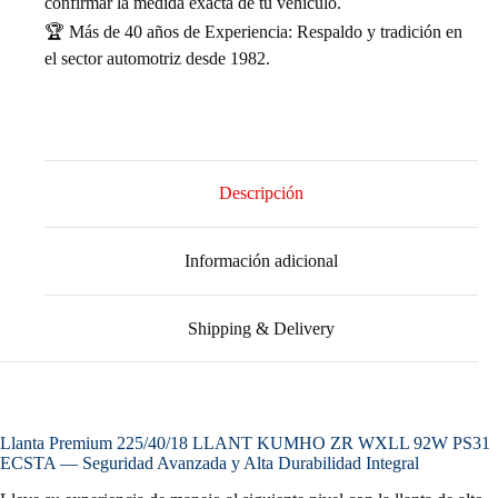
confirmar la medida exacta de tu vehículo.
🏆 Más de 40 años de Experiencia: Respaldo y tradición en
el sector automotriz desde 1982.
Descripción
Información adicional
Shipping & Delivery
Llanta Premium 225/40/18 LLANT KUMHO ZR WXLL 92W PS31
ECSTA — Seguridad Avanzada y Alta Durabilidad Integral