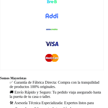
Somos Mayoristas
✅ Garantía de Fábrica Directa: Compra con la tranquilidad
de productos 100% originales.
🚚 Envío Rápido y Seguro: Tu pedido viaja asegurado hasta
la puerta de tu casa o taller.
🛠️ Asesoría Técnica Especializada: Expertos listos para