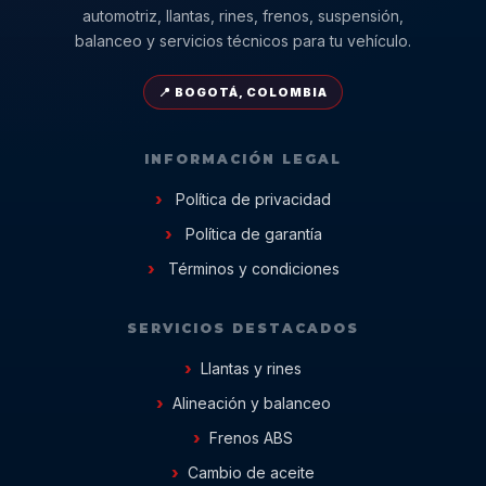
automotriz, llantas, rines, frenos, suspensión,
balanceo y servicios técnicos para tu vehículo.
📍 BOGOTÁ, COLOMBIA
INFORMACIÓN LEGAL
Política de privacidad
Política de garantía
Términos y condiciones
SERVICIOS DESTACADOS
Llantas y rines
Alineación y balanceo
Frenos ABS
Cambio de aceite