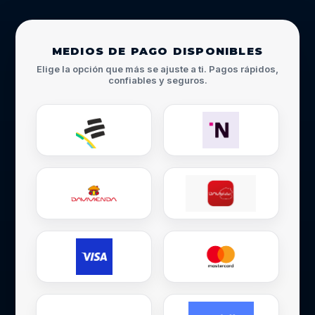
MEDIOS DE PAGO DISPONIBLES
Elige la opción que más se ajuste a ti. Pagos rápidos,
confiables y seguros.