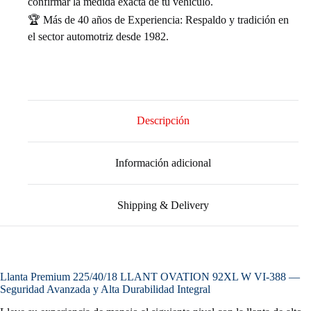
confirmar la medida exacta de tu vehículo.
🏆 Más de 40 años de Experiencia: Respaldo y tradición en
el sector automotriz desde 1982.
Descripción
Información adicional
Shipping & Delivery
Llanta Premium 225/40/18 LLANT OVATION 92XL W VI-388 —
Seguridad Avanzada y Alta Durabilidad Integral