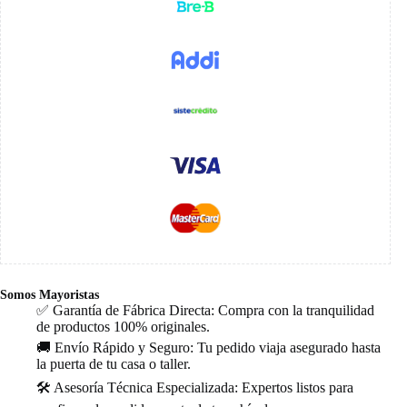
Somos Mayoristas
✅ Garantía de Fábrica Directa: Compra con la tranquilidad
de productos 100% originales.
🚚 Envío Rápido y Seguro: Tu pedido viaja asegurado hasta
la puerta de tu casa o taller.
🛠️ Asesoría Técnica Especializada: Expertos listos para