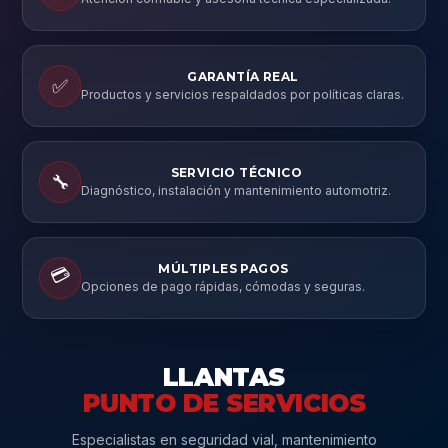
GARANTÍA REAL
✅
Productos y servicios respaldados por políticas claras.
SERVICIO TÉCNICO
🔧
Diagnóstico, instalación y mantenimiento automotriz.
MÚLTIPLES PAGOS
💳
Opciones de pago rápidas, cómodas y seguras.
LLANTAS
PUNTO DE SERVICIOS
Especialistas en seguridad vial, mantenimiento