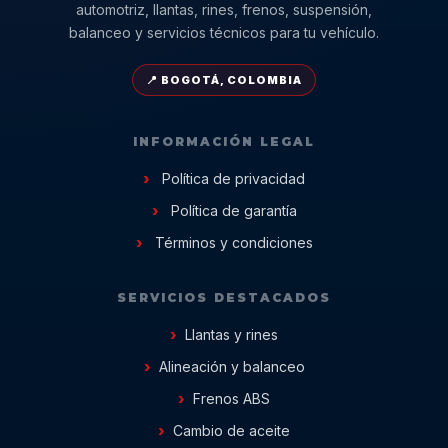
automotriz, llantas, rines, frenos, suspensión,
balanceo y servicios técnicos para tu vehículo.
📍 BOGOTÁ, COLOMBIA
INFORMACIÓN LEGAL
Política de privacidad
Política de garantía
Términos y condiciones
SERVICIOS DESTACADOS
Llantas y rines
Alineación y balanceo
Frenos ABS
Cambio de aceite