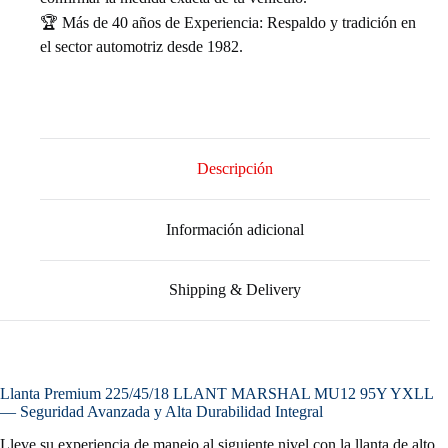
🏆 Más de 40 años de Experiencia: Respaldo y tradición en
el sector automotriz desde 1982.
Descripción
Información adicional
Shipping & Delivery
Llanta Premium 225/45/18 LLANT MARSHAL MU12 95Y YXLL
— Seguridad Avanzada y Alta Durabilidad Integral
Lleve su experiencia de manejo al siguiente nivel con la llanta de alto