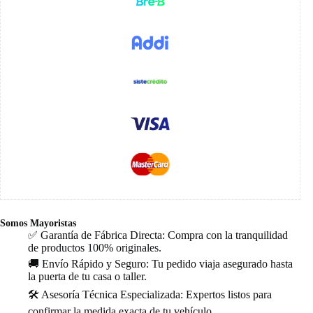
Somos Mayoristas
✅ Garantía de Fábrica Directa: Compra con la tranquilidad
de productos 100% originales.
🚚 Envío Rápido y Seguro: Tu pedido viaja asegurado hasta
la puerta de tu casa o taller.
🛠️ Asesoría Técnica Especializada: Expertos listos para
confirmar la medida exacta de tu vehículo.