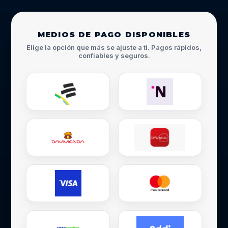
MEDIOS DE PAGO DISPONIBLES
Elige la opción que más se ajuste a ti. Pagos rápidos,
confiables y seguros.