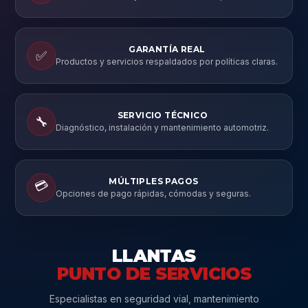
GARANTÍA REAL
✅
Productos y servicios respaldados por políticas claras.
SERVICIO TÉCNICO
🔧
Diagnóstico, instalación y mantenimiento automotriz.
MÚLTIPLES PAGOS
💳
Opciones de pago rápidas, cómodas y seguras.
LLANTAS
PUNTO DE SERVICIOS
Especialistas en seguridad vial, mantenimiento