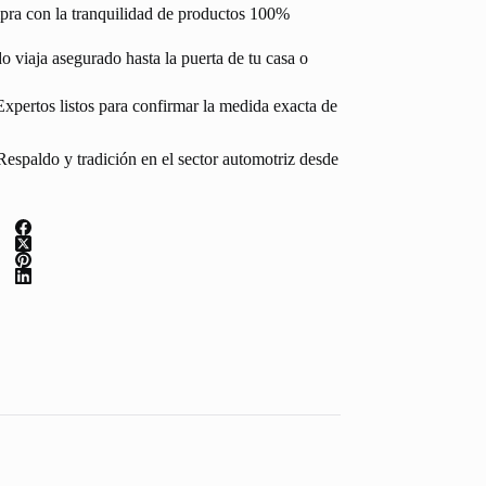
pra con la tranquilidad de productos 100%
 viaja asegurado hasta la puerta de tu casa o
Expertos listos para confirmar la medida exacta de
espaldo y tradición en el sector automotriz desde