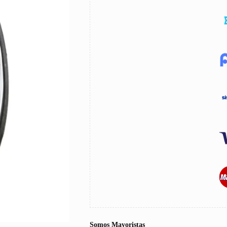
Somos Mayoristas