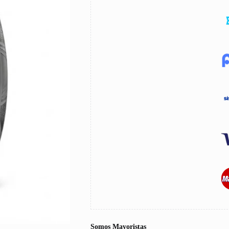
Somos Mayoristas