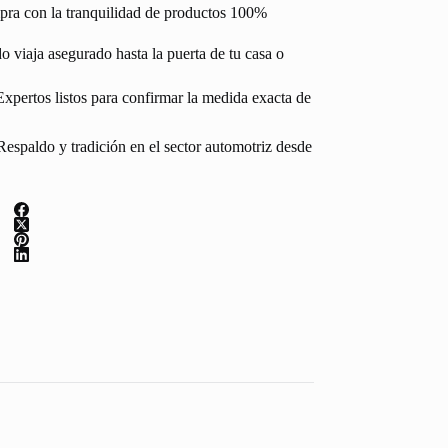
pra con la tranquilidad de productos 100%
 viaja asegurado hasta la puerta de tu casa o
Expertos listos para confirmar la medida exacta de
espaldo y tradición en el sector automotriz desde