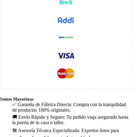
Somos Mayoristas
✅ Garantía de Fábrica Directa: Compra con la tranquilidad
de productos 100% originales.
🚚 Envío Rápido y Seguro: Tu pedido viaja asegurado hasta
la puerta de tu casa o taller.
🛠️ Asesoría Técnica Especializada: Expertos listos para