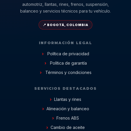
automotriz, llantas, rines, frenos, suspensión,
balanceo y servicios técnicos para tu vehículo.
📍 BOGOTÁ, COLOMBIA
INFORMACIÓN LEGAL
Política de privacidad
Política de garantía
Términos y condiciones
SERVICIOS DESTACADOS
Llantas y rines
Alineación y balanceo
Frenos ABS
Cambio de aceite