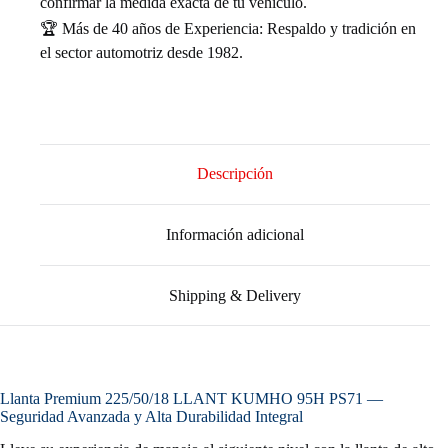
confirmar la medida exacta de tu vehículo.
🏆 Más de 40 años de Experiencia: Respaldo y tradición en
el sector automotriz desde 1982.
Descripción
Información adicional
Shipping & Delivery
Llanta Premium 225/50/18 LLANT KUMHO 95H PS71 —
Seguridad Avanzada y Alta Durabilidad Integral