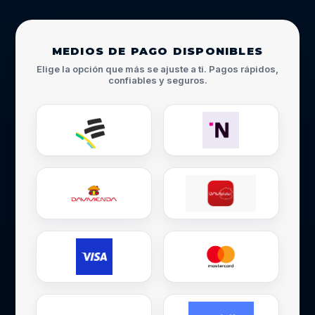
MEDIOS DE PAGO DISPONIBLES
Elige la opción que más se ajuste a ti. Pagos rápidos,
confiables y seguros.