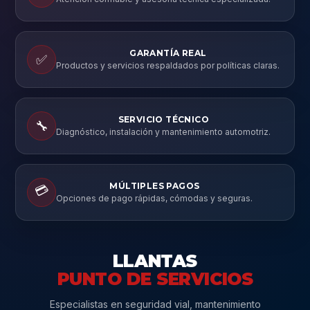
GARANTÍA REAL
✅
Productos y servicios respaldados por políticas claras.
SERVICIO TÉCNICO
🔧
Diagnóstico, instalación y mantenimiento automotriz.
MÚLTIPLES PAGOS
💳
Opciones de pago rápidas, cómodas y seguras.
LLANTAS
PUNTO DE SERVICIOS
Especialistas en seguridad vial, mantenimiento