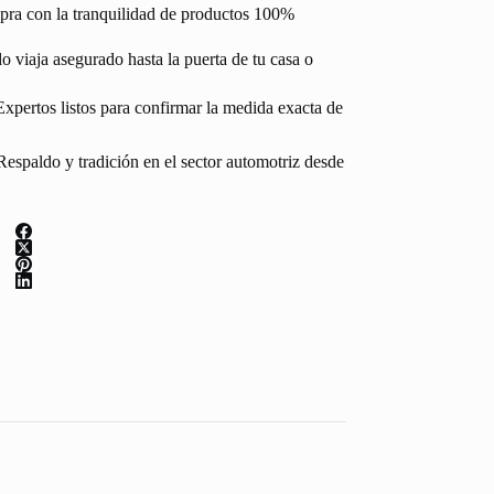
pra con la tranquilidad de productos 100%
 viaja asegurado hasta la puerta de tu casa o
Expertos listos para confirmar la medida exacta de
espaldo y tradición en el sector automotriz desde