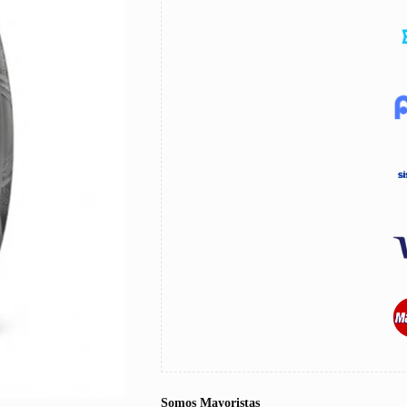
Somos Mayoristas