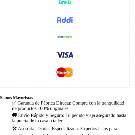
Somos Mayoristas
✅ Garantía de Fábrica Directa: Compra con la tranquilidad
de productos 100% originales.
🚚 Envío Rápido y Seguro: Tu pedido viaja asegurado hasta
la puerta de tu casa o taller.
🛠️ Asesoría Técnica Especializada: Expertos listos para