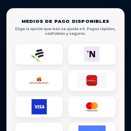
MEDIOS DE PAGO DISPONIBLES
Elige la opción que más se ajuste a ti. Pagos rápidos,
confiables y seguros.