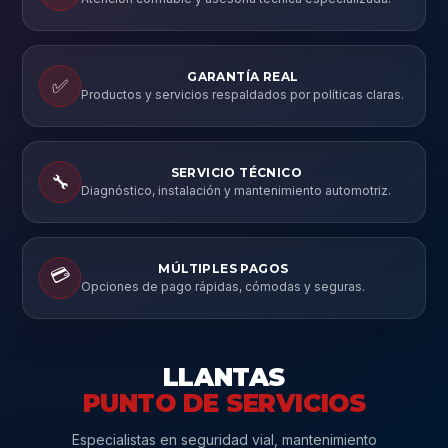
GARANTÍA REAL
✅
Productos y servicios respaldados por políticas claras.
SERVICIO TÉCNICO
🔧
Diagnóstico, instalación y mantenimiento automotriz.
MÚLTIPLES PAGOS
💳
Opciones de pago rápidas, cómodas y seguras.
LLANTAS
PUNTO DE SERVICIOS
Especialistas en seguridad vial, mantenimiento