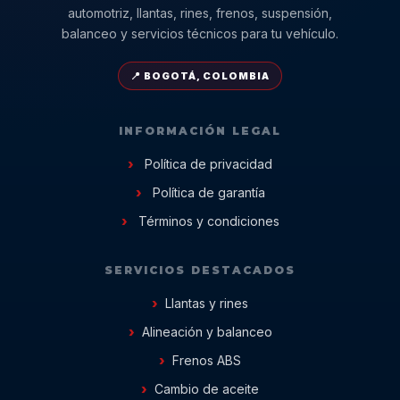
automotriz, llantas, rines, frenos, suspensión,
balanceo y servicios técnicos para tu vehículo.
📍 BOGOTÁ, COLOMBIA
INFORMACIÓN LEGAL
Política de privacidad
Política de garantía
Términos y condiciones
SERVICIOS DESTACADOS
Llantas y rines
Alineación y balanceo
Frenos ABS
Cambio de aceite