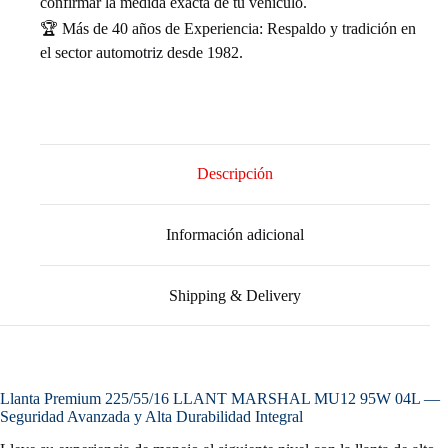
confirmar la medida exacta de tu vehículo.
🏆 Más de 40 años de Experiencia: Respaldo y tradición en
el sector automotriz desde 1982.
Descripción
Información adicional
Shipping & Delivery
Llanta Premium 225/55/16 LLANT MARSHAL MU12 95W 04L —
Seguridad Avanzada y Alta Durabilidad Integral