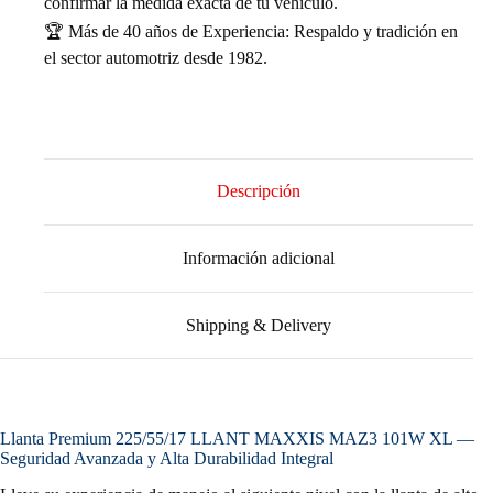
confirmar la medida exacta de tu vehículo.
🏆 Más de 40 años de Experiencia: Respaldo y tradición en
el sector automotriz desde 1982.
Descripción
Información adicional
Shipping & Delivery
Llanta Premium 225/55/17 LLANT MAXXIS MAZ3 101W XL —
Seguridad Avanzada y Alta Durabilidad Integral