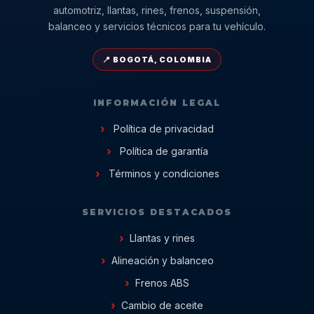
automotriz, llantas, rines, frenos, suspensión,
balanceo y servicios técnicos para tu vehículo.
📍 BOGOTÁ, COLOMBIA
INFORMACIÓN LEGAL
Política de privacidad
Política de garantía
Términos y condiciones
SERVICIOS DESTACADOS
Llantas y rines
Alineación y balanceo
Frenos ABS
Cambio de aceite