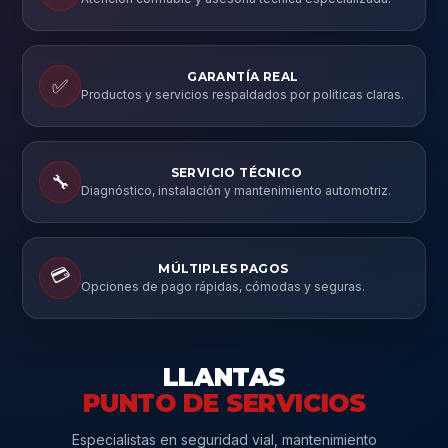
GARANTÍA REAL
✅
Productos y servicios respaldados por políticas claras.
SERVICIO TÉCNICO
🔧
Diagnóstico, instalación y mantenimiento automotriz.
MÚLTIPLES PAGOS
💳
Opciones de pago rápidas, cómodas y seguras.
LLANTAS
PUNTO DE SERVICIOS
Especialistas en seguridad vial, mantenimiento