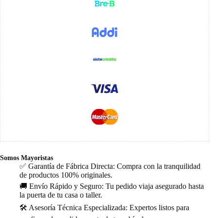
Somos Mayoristas
✅ Garantía de Fábrica Directa: Compra con la tranquilidad
de productos 100% originales.
🚚 Envío Rápido y Seguro: Tu pedido viaja asegurado hasta
la puerta de tu casa o taller.
🛠️ Asesoría Técnica Especializada: Expertos listos para