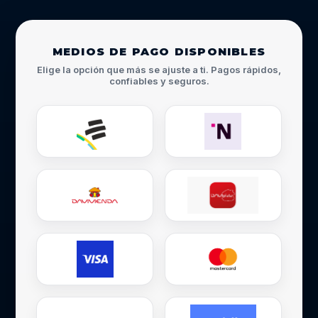
MEDIOS DE PAGO DISPONIBLES
Elige la opción que más se ajuste a ti. Pagos rápidos,
confiables y seguros.