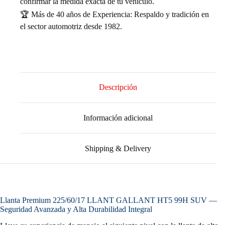
confirmar la medida exacta de tu vehículo.
🏆 Más de 40 años de Experiencia: Respaldo y tradición en
el sector automotriz desde 1982.
Descripción
Información adicional
Shipping & Delivery
Llanta Premium 225/60/17 LLANT GALLANT HT5 99H SUV —
Seguridad Avanzada y Alta Durabilidad Integral