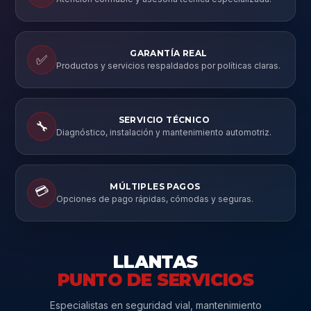
GARANTÍA REAL
✅
Productos y servicios respaldados por políticas claras.
SERVICIO TÉCNICO
🔧
Diagnóstico, instalación y mantenimiento automotriz.
MÚLTIPLES PAGOS
💳
Opciones de pago rápidas, cómodas y seguras.
LLANTAS
PUNTO DE SERVICIOS
Especialistas en seguridad vial, mantenimiento