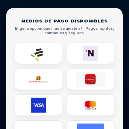
MEDIOS DE PAGO DISPONIBLES
Elige la opción que más se ajuste a ti. Pagos rápidos,
confiables y seguros.