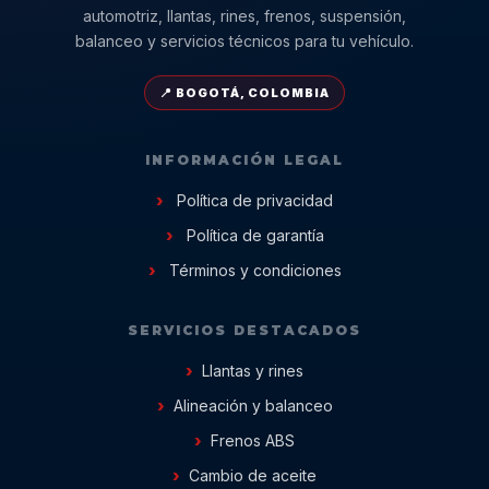
automotriz, llantas, rines, frenos, suspensión,
balanceo y servicios técnicos para tu vehículo.
📍 BOGOTÁ, COLOMBIA
INFORMACIÓN LEGAL
Política de privacidad
Política de garantía
Términos y condiciones
SERVICIOS DESTACADOS
Llantas y rines
Alineación y balanceo
Frenos ABS
Cambio de aceite