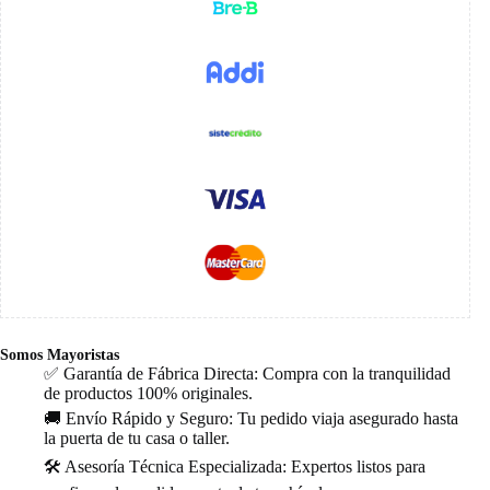
Somos Mayoristas
✅ Garantía de Fábrica Directa: Compra con la tranquilidad
de productos 100% originales.
🚚 Envío Rápido y Seguro: Tu pedido viaja asegurado hasta
la puerta de tu casa o taller.
🛠️ Asesoría Técnica Especializada: Expertos listos para