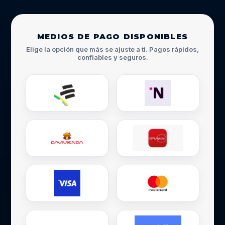
MEDIOS DE PAGO DISPONIBLES
Elige la opción que más se ajuste a ti. Pagos rápidos,
confiables y seguros.