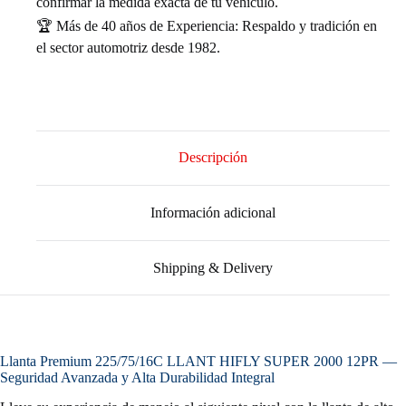
confirmar la medida exacta de tu vehículo.
🏆 Más de 40 años de Experiencia: Respaldo y tradición en
el sector automotriz desde 1982.
Descripción
Información adicional
Shipping & Delivery
Llanta Premium 225/75/16C LLANT HIFLY SUPER 2000 12PR —
Seguridad Avanzada y Alta Durabilidad Integral