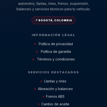
automotriz, llantas, rines, frenos, suspensión,
balanceo y servicios técnicos para tu vehículo.
📍 BOGOTÁ, COLOMBIA
INFORMACIÓN LEGAL
Política de privacidad
Política de garantía
Términos y condiciones
SERVICIOS DESTACADOS
Llantas y rines
Alineación y balanceo
Frenos ABS
Cambio de aceite