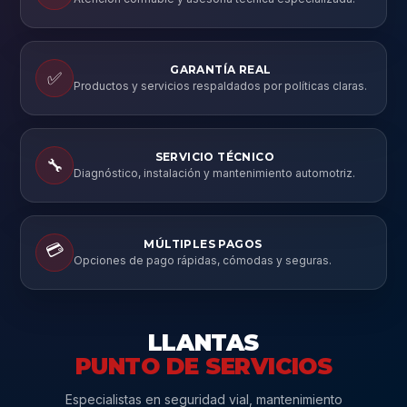
GARANTÍA REAL
✅
Productos y servicios respaldados por políticas claras.
SERVICIO TÉCNICO
🔧
Diagnóstico, instalación y mantenimiento automotriz.
MÚLTIPLES PAGOS
💳
Opciones de pago rápidas, cómodas y seguras.
LLANTAS
PUNTO DE SERVICIOS
Especialistas en seguridad vial, mantenimiento