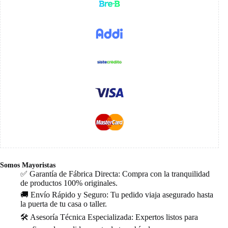
Somos Mayoristas
✅ Garantía de Fábrica Directa: Compra con la tranquilidad
de productos 100% originales.
🚚 Envío Rápido y Seguro: Tu pedido viaja asegurado hasta
la puerta de tu casa o taller.
🛠️ Asesoría Técnica Especializada: Expertos listos para