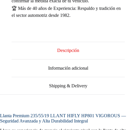
confirmar la medida exacta de tu vehículo.
🏆 Más de 40 años de Experiencia: Respaldo y tradición en
el sector automotriz desde 1982.
Descripción
Información adicional
Shipping & Delivery
Llanta Premium 235/55/19 LLANT HIFLY HP801 VIGOROUS —
Seguridad Avanzada y Alta Durabilidad Integral