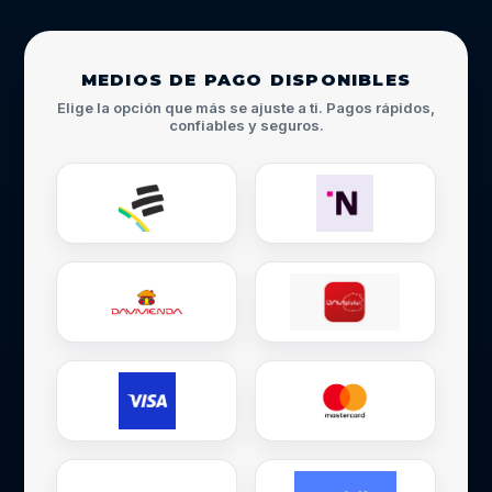
MEDIOS DE PAGO DISPONIBLES
Elige la opción que más se ajuste a ti. Pagos rápidos,
confiables y seguros.