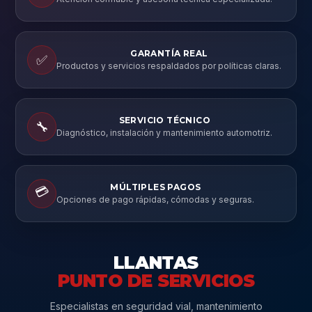
GARANTÍA REAL
✅
Productos y servicios respaldados por políticas claras.
SERVICIO TÉCNICO
🔧
Diagnóstico, instalación y mantenimiento automotriz.
MÚLTIPLES PAGOS
💳
Opciones de pago rápidas, cómodas y seguras.
LLANTAS
PUNTO DE SERVICIOS
Especialistas en seguridad vial, mantenimiento