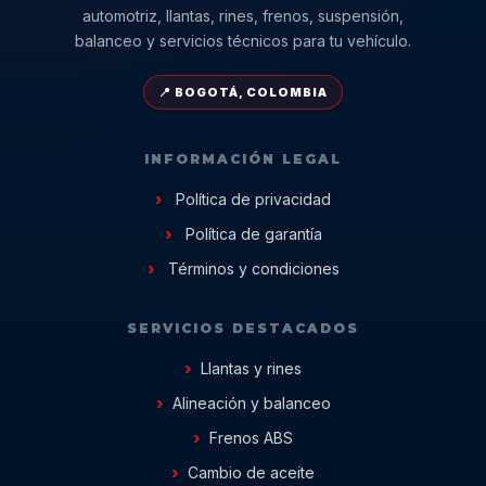
automotriz, llantas, rines, frenos, suspensión,
balanceo y servicios técnicos para tu vehículo.
📍 BOGOTÁ, COLOMBIA
INFORMACIÓN LEGAL
Política de privacidad
Política de garantía
Términos y condiciones
SERVICIOS DESTACADOS
Llantas y rines
Alineación y balanceo
Frenos ABS
Cambio de aceite