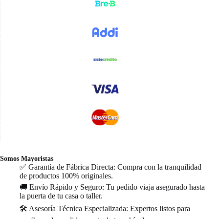
Somos Mayoristas
✅ Garantía de Fábrica Directa: Compra con la tranquilidad
de productos 100% originales.
🚚 Envío Rápido y Seguro: Tu pedido viaja asegurado hasta
la puerta de tu casa o taller.
🛠️ Asesoría Técnica Especializada: Expertos listos para