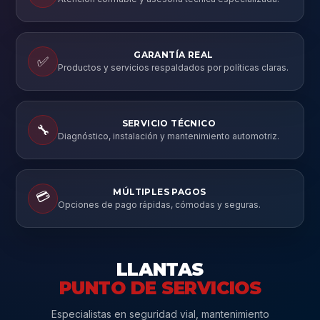
GARANTÍA REAL
✅
Productos y servicios respaldados por políticas claras.
SERVICIO TÉCNICO
🔧
Diagnóstico, instalación y mantenimiento automotriz.
MÚLTIPLES PAGOS
💳
Opciones de pago rápidas, cómodas y seguras.
LLANTAS
PUNTO DE SERVICIOS
Especialistas en seguridad vial, mantenimiento