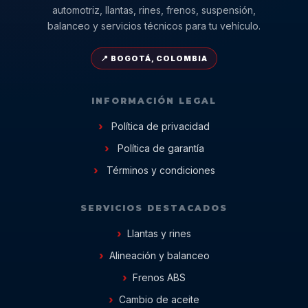
automotriz, llantas, rines, frenos, suspensión,
balanceo y servicios técnicos para tu vehículo.
📍 BOGOTÁ, COLOMBIA
INFORMACIÓN LEGAL
Política de privacidad
Política de garantía
Términos y condiciones
SERVICIOS DESTACADOS
Llantas y rines
Alineación y balanceo
Frenos ABS
Cambio de aceite