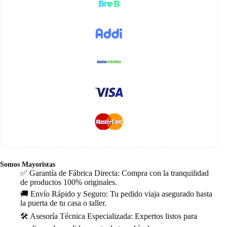
Somos Mayoristas
✅ Garantía de Fábrica Directa: Compra con la tranquilidad
de productos 100% originales.
🚚 Envío Rápido y Seguro: Tu pedido viaja asegurado hasta
la puerta de tu casa o taller.
🛠️ Asesoría Técnica Especializada: Expertos listos para