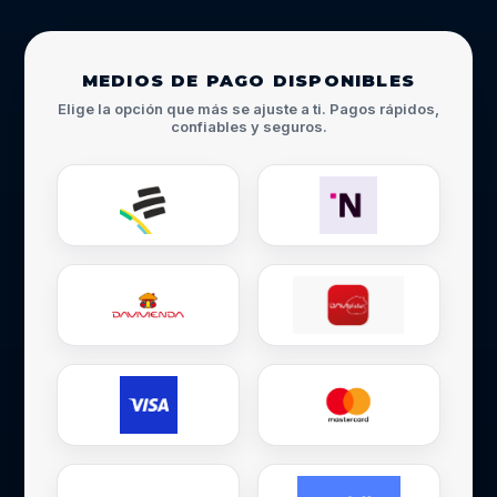
MEDIOS DE PAGO DISPONIBLES
Elige la opción que más se ajuste a ti. Pagos rápidos,
confiables y seguros.