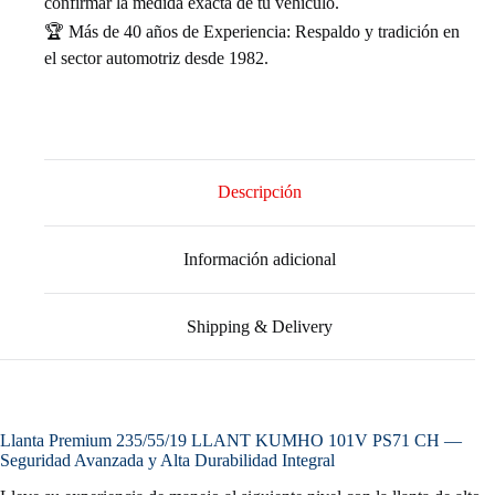
confirmar la medida exacta de tu vehículo.
🏆 Más de 40 años de Experiencia: Respaldo y tradición en
el sector automotriz desde 1982.
Descripción
Información adicional
Shipping & Delivery
Llanta Premium 235/55/19 LLANT KUMHO 101V PS71 CH —
Seguridad Avanzada y Alta Durabilidad Integral