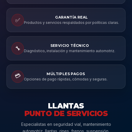
GARANTÍA REAL
✅
Productos y servicios respaldados por políticas claras.
SERVICIO TÉCNICO
🔧
Diagnóstico, instalación y mantenimiento automotriz.
MÚLTIPLES PAGOS
💳
Opciones de pago rápidas, cómodas y seguras.
LLANTAS
PUNTO DE SERVICIOS
Especialistas en seguridad vial, mantenimiento
automotriz, llantas, rines, frenos, suspensión,