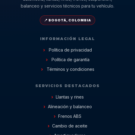
balanceo y servicios técnicos para tu vehículo.
📍 BOGOTÁ, COLOMBIA
INFORMACIÓN LEGAL
Política de privacidad
Política de garantía
Términos y condiciones
SERVICIOS DESTACADOS
Llantas y rines
Alineación y balanceo
Frenos ABS
Cambio de aceite