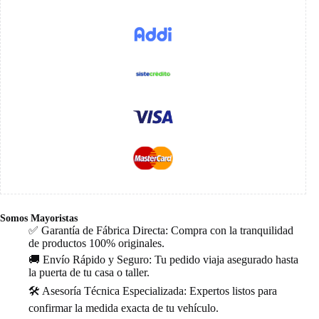
Somos Mayoristas
✅ Garantía de Fábrica Directa: Compra con la tranquilidad
de productos 100% originales.
🚚 Envío Rápido y Seguro: Tu pedido viaja asegurado hasta
la puerta de tu casa o taller.
🛠️ Asesoría Técnica Especializada: Expertos listos para
confirmar la medida exacta de tu vehículo.