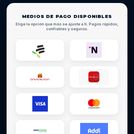
MEDIOS DE PAGO DISPONIBLES
Elige la opción que más se ajuste a ti. Pagos rápidos,
confiables y seguros.