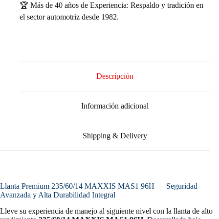
🏆 Más de 40 años de Experiencia: Respaldo y tradición en
el sector automotriz desde 1982.
Descripción
Información adicional
Shipping & Delivery
Llanta Premium 235/60/14 MAXXIS MAS1 96H — Seguridad
Avanzada y Alta Durabilidad Integral
Lleve su experiencia de manejo al siguiente nivel con la llanta de alto