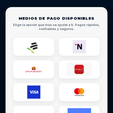
MEDIOS DE PAGO DISPONIBLES
Elige la opción que más se ajuste a ti. Pagos rápidos,
confiables y seguros.