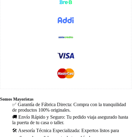
Somos Mayoristas
✅ Garantía de Fábrica Directa: Compra con la tranquilidad
de productos 100% originales.
🚚 Envío Rápido y Seguro: Tu pedido viaja asegurado hasta
la puerta de tu casa o taller.
🛠️ Asesoría Técnica Especializada: Expertos listos para