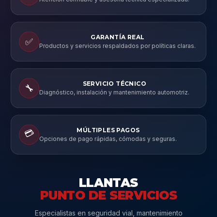
GARANTÍA REAL
✅
Productos y servicios respaldados por políticas claras.
SERVICIO TÉCNICO
🔧
Diagnóstico, instalación y mantenimiento automotriz.
MÚLTIPLES PAGOS
💳
Opciones de pago rápidas, cómodas y seguras.
LLANTAS
PUNTO DE SERVICIOS
Especialistas en seguridad vial, mantenimiento