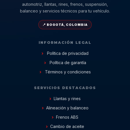
automotriz, llantas, rines, frenos, suspensión,
balanceo y servicios técnicos para tu vehículo.
📍 BOGOTÁ, COLOMBIA
INFORMACIÓN LEGAL
Política de privacidad
Política de garantía
Términos y condiciones
SERVICIOS DESTACADOS
Llantas y rines
Alineación y balanceo
Frenos ABS
Cambio de aceite