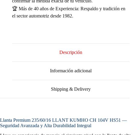
confirmar la medida exacta de tu vehículo.
🏆 Más de 40 años de Experiencia: Respaldo y tradición en
el sector automotriz desde 1982.
Descripción
Información adicional
Shipping & Delivery
Llanta Premium 235/60/16 LLANT KUMHO CH 104V HS51 —
Seguridad Avanzada y Alta Durabilidad Integral