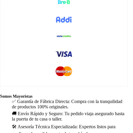
Somos Mayoristas
✅ Garantía de Fábrica Directa: Compra con la tranquilidad
de productos 100% originales.
🚚 Envío Rápido y Seguro: Tu pedido viaja asegurado hasta
la puerta de tu casa o taller.
🛠️ Asesoría Técnica Especializada: Expertos listos para