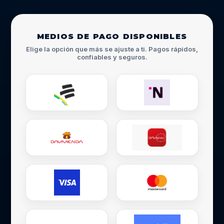
MEDIOS DE PAGO DISPONIBLES
Elige la opción que más se ajuste a ti. Pagos rápidos,
confiables y seguros.