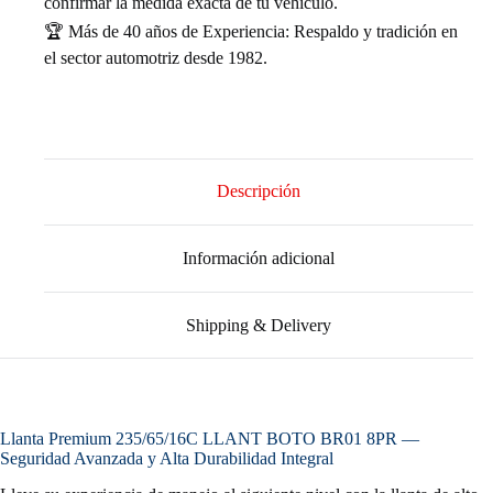
confirmar la medida exacta de tu vehículo.
🏆 Más de 40 años de Experiencia: Respaldo y tradición en
el sector automotriz desde 1982.
Descripción
Información adicional
Shipping & Delivery
Llanta Premium 235/65/16C LLANT BOTO BR01 8PR —
Seguridad Avanzada y Alta Durabilidad Integral