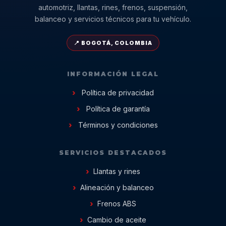
automotriz, llantas, rines, frenos, suspensión,
balanceo y servicios técnicos para tu vehículo.
📍 BOGOTÁ, COLOMBIA
INFORMACIÓN LEGAL
Política de privacidad
Política de garantía
Términos y condiciones
SERVICIOS DESTACADOS
Llantas y rines
Alineación y balanceo
Frenos ABS
Cambio de aceite