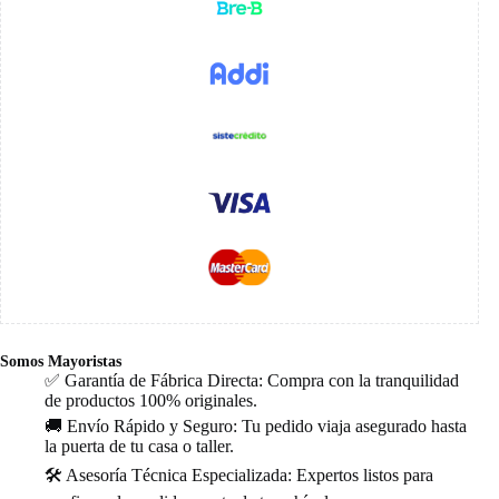
Somos Mayoristas
✅ Garantía de Fábrica Directa: Compra con la tranquilidad
de productos 100% originales.
🚚 Envío Rápido y Seguro: Tu pedido viaja asegurado hasta
la puerta de tu casa o taller.
🛠️ Asesoría Técnica Especializada: Expertos listos para