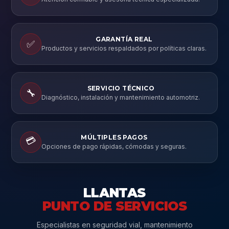
GARANTÍA REAL
✅
Productos y servicios respaldados por políticas claras.
SERVICIO TÉCNICO
🔧
Diagnóstico, instalación y mantenimiento automotriz.
MÚLTIPLES PAGOS
💳
Opciones de pago rápidas, cómodas y seguras.
LLANTAS
PUNTO DE SERVICIOS
Especialistas en seguridad vial, mantenimiento