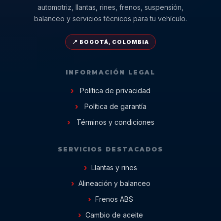
automotriz, llantas, rines, frenos, suspensión,
balanceo y servicios técnicos para tu vehículo.
📍 BOGOTÁ, COLOMBIA
INFORMACIÓN LEGAL
Política de privacidad
Política de garantía
Términos y condiciones
SERVICIOS DESTACADOS
Llantas y rines
Alineación y balanceo
Frenos ABS
Cambio de aceite