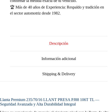
confirmar la medida exacta de tu vehículo.
🏆 Más de 40 años de Experiencia: Respaldo y tradición en
el sector automotriz desde 1982.
Descripción
Información adicional
Shipping & Delivery
Llanta Premium 235/70/16 LLANT PRESA PJ88 106T TL —
Seguridad Avanzada y Alta Durabilidad Integral