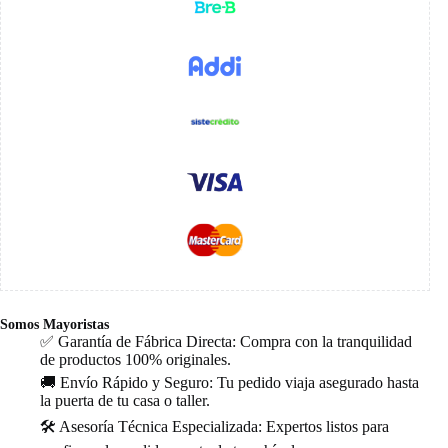
Somos Mayoristas
✅ Garantía de Fábrica Directa: Compra con la tranquilidad
de productos 100% originales.
🚚 Envío Rápido y Seguro: Tu pedido viaja asegurado hasta
la puerta de tu casa o taller.
🛠️ Asesoría Técnica Especializada: Expertos listos para