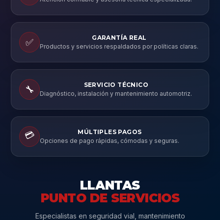
GARANTÍA REAL
✅
Productos y servicios respaldados por políticas claras.
SERVICIO TÉCNICO
🔧
Diagnóstico, instalación y mantenimiento automotriz.
MÚLTIPLES PAGOS
💳
Opciones de pago rápidas, cómodas y seguras.
LLANTAS
PUNTO DE SERVICIOS
Especialistas en seguridad vial, mantenimiento