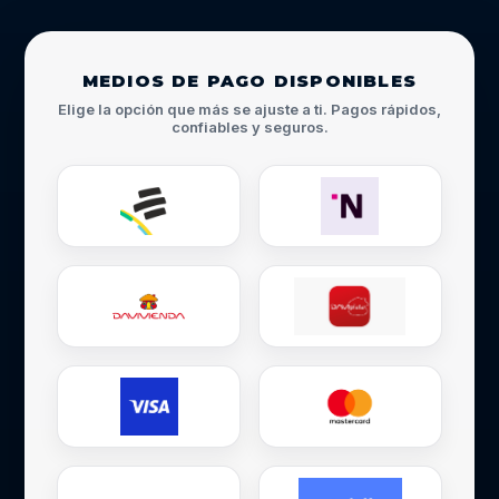
MEDIOS DE PAGO DISPONIBLES
Elige la opción que más se ajuste a ti. Pagos rápidos,
confiables y seguros.