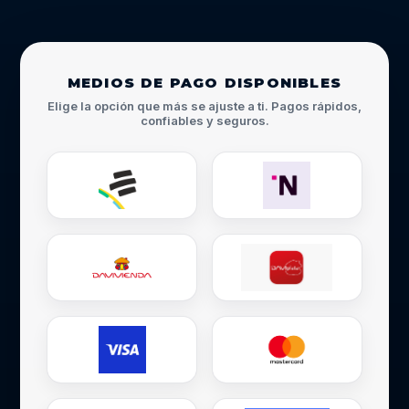
MEDIOS DE PAGO DISPONIBLES
Elige la opción que más se ajuste a ti. Pagos rápidos,
confiables y seguros.