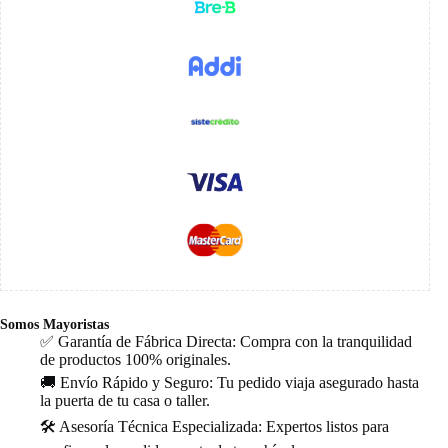
Somos Mayoristas
✅ Garantía de Fábrica Directa: Compra con la tranquilidad
de productos 100% originales.
🚚 Envío Rápido y Seguro: Tu pedido viaja asegurado hasta
la puerta de tu casa o taller.
🛠️ Asesoría Técnica Especializada: Expertos listos para