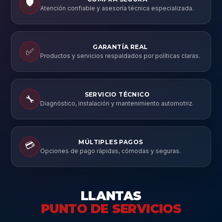
🛡️
Atención confiable y asesoría técnica especializada.
GARANTÍA REAL
✅
Productos y servicios respaldados por políticas claras.
SERVICIO TÉCNICO
🔧
Diagnóstico, instalación y mantenimiento automotriz.
MÚLTIPLES PAGOS
💳
Opciones de pago rápidas, cómodas y seguras.
LLANTAS
PUNTO DE SERVICIOS