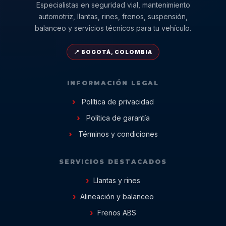
Especialistas en seguridad vial, mantenimiento
automotriz, llantas, rines, frenos, suspensión,
balanceo y servicios técnicos para tu vehículo.
📍 BOGOTÁ, COLOMBIA
INFORMACIÓN LEGAL
Política de privacidad
Política de garantía
Términos y condiciones
SERVICIOS DESTACADOS
Llantas y rines
Alineación y balanceo
Frenos ABS