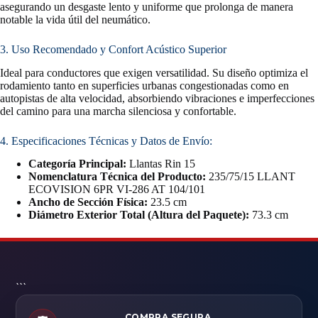
asegurando un desgaste lento y uniforme que prolonga de manera
notable la vida útil del neumático.
3. Uso Recomendado y Confort Acústico Superior
Ideal para conductores que exigen versatilidad. Su diseño optimiza el
rodamiento tanto en superficies urbanas congestionadas como en
autopistas de alta velocidad, absorbiendo vibraciones e imperfecciones
del camino para una marcha silenciosa y confortable.
4. Especificaciones Técnicas y Datos de Envío:
Categoría Principal:
Llantas Rin 15
Nomenclatura Técnica del Producto:
235/75/15 LLANT
ECOVISION 6PR VI-286 AT 104/101
Ancho de Sección Física:
23.5 cm
Diámetro Exterior Total (Altura del Paquete):
73.3 cm
```
COMPRA SEGURA