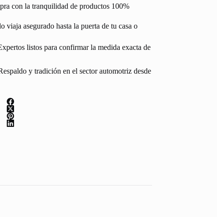
pra con la tranquilidad de productos 100%
 viaja asegurado hasta la puerta de tu casa o
Expertos listos para confirmar la medida exacta de
espaldo y tradición en el sector automotriz desde