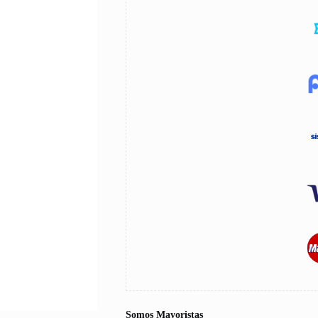
Somos Mayoristas