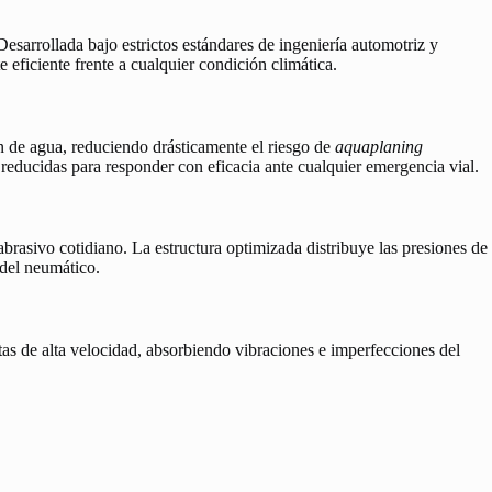
 Desarrollada bajo estrictos estándares de ingeniería automotriz y
eficiente frente a cualquier condición climática.
n de agua, reduciendo drásticamente el riesgo de
aquaplaning
 reducidas para responder con eficacia ante cualquier emergencia vial.
abrasivo cotidiano. La estructura optimizada distribuye las presiones de
 del neumático.
as de alta velocidad, absorbiendo vibraciones e imperfecciones del