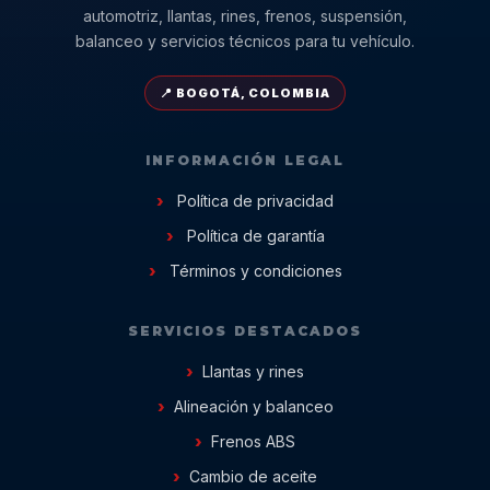
automotriz, llantas, rines, frenos, suspensión,
balanceo y servicios técnicos para tu vehículo.
📍 BOGOTÁ, COLOMBIA
INFORMACIÓN LEGAL
Política de privacidad
Política de garantía
Términos y condiciones
SERVICIOS DESTACADOS
Llantas y rines
Alineación y balanceo
Frenos ABS
Cambio de aceite