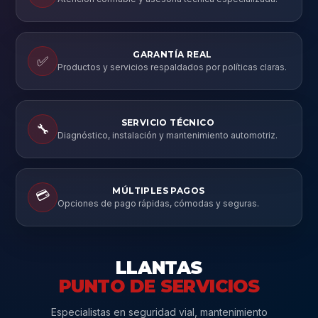
GARANTÍA REAL
✅
Productos y servicios respaldados por políticas claras.
SERVICIO TÉCNICO
🔧
Diagnóstico, instalación y mantenimiento automotriz.
MÚLTIPLES PAGOS
💳
Opciones de pago rápidas, cómodas y seguras.
LLANTAS
PUNTO DE SERVICIOS
Especialistas en seguridad vial, mantenimiento