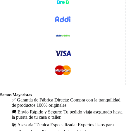
Somos Mayoristas
✅ Garantía de Fábrica Directa: Compra con la tranquilidad
de productos 100% originales.
🚚 Envío Rápido y Seguro: Tu pedido viaja asegurado hasta
la puerta de tu casa o taller.
🛠️ Asesoría Técnica Especializada: Expertos listos para