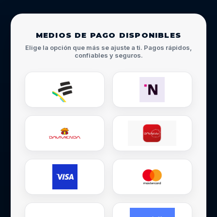
MEDIOS DE PAGO DISPONIBLES
Elige la opción que más se ajuste a ti. Pagos rápidos,
confiables y seguros.