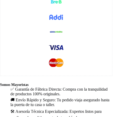
Somos Mayoristas
✅ Garantía de Fábrica Directa: Compra con la tranquilidad
de productos 100% originales.
🚚 Envío Rápido y Seguro: Tu pedido viaja asegurado hasta
la puerta de tu casa o taller.
🛠️ Asesoría Técnica Especializada: Expertos listos para