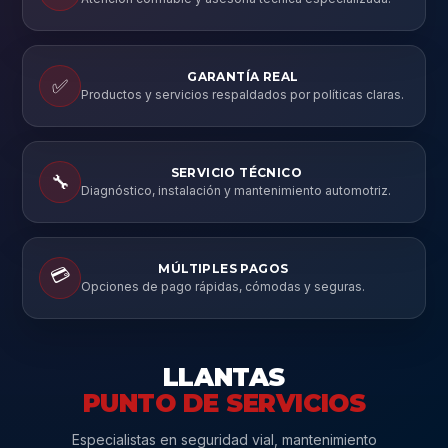
GARANTÍA REAL
✅
Productos y servicios respaldados por políticas claras.
SERVICIO TÉCNICO
🔧
Diagnóstico, instalación y mantenimiento automotriz.
MÚLTIPLES PAGOS
💳
Opciones de pago rápidas, cómodas y seguras.
LLANTAS
PUNTO DE SERVICIOS
Especialistas en seguridad vial, mantenimiento