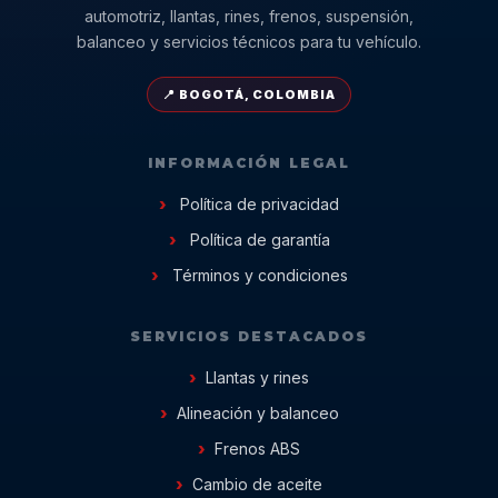
automotriz, llantas, rines, frenos, suspensión,
balanceo y servicios técnicos para tu vehículo.
📍 BOGOTÁ, COLOMBIA
INFORMACIÓN LEGAL
Política de privacidad
Política de garantía
Términos y condiciones
SERVICIOS DESTACADOS
Llantas y rines
Alineación y balanceo
Frenos ABS
Cambio de aceite