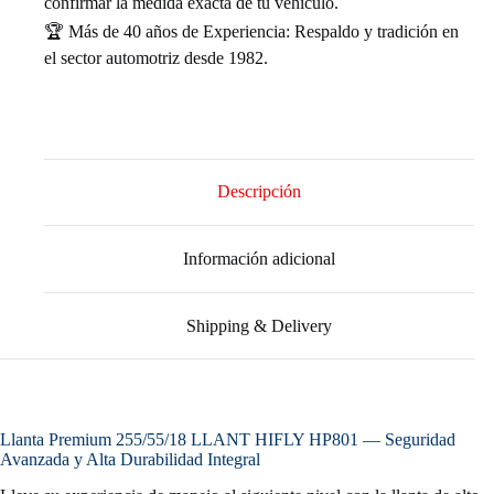
confirmar la medida exacta de tu vehículo.
🏆 Más de 40 años de Experiencia: Respaldo y tradición en
el sector automotriz desde 1982.
Descripción
Información adicional
Shipping & Delivery
Llanta Premium 255/55/18 LLANT HIFLY HP801 — Seguridad
Avanzada y Alta Durabilidad Integral