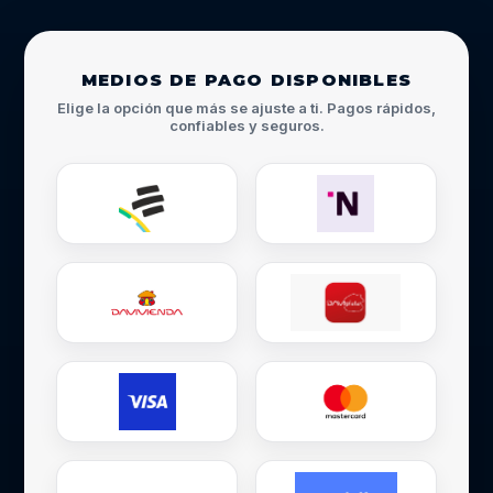
MEDIOS DE PAGO DISPONIBLES
Elige la opción que más se ajuste a ti. Pagos rápidos,
confiables y seguros.