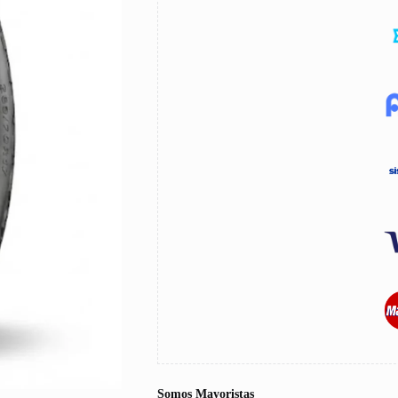
Somos Mayoristas