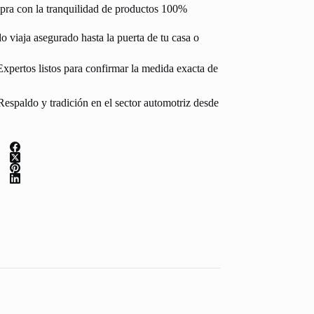
pra con la tranquilidad de productos 100%
 viaja asegurado hasta la puerta de tu casa o
Expertos listos para confirmar la medida exacta de
espaldo y tradición en el sector automotriz desde