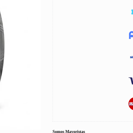
Somos Mayoristas