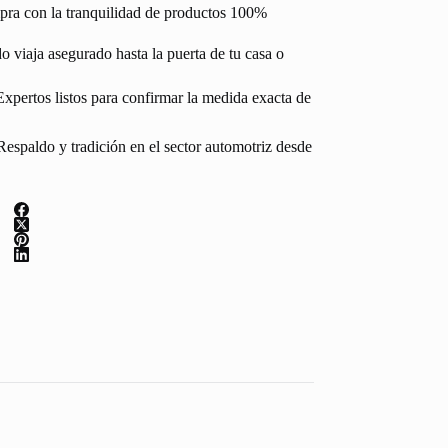
pra con la tranquilidad de productos 100%
 viaja asegurado hasta la puerta de tu casa o
Expertos listos para confirmar la medida exacta de
espaldo y tradición en el sector automotriz desde