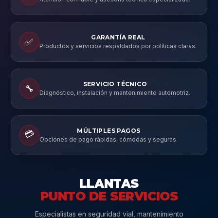
GARANTÍA REAL
✅
Productos y servicios respaldados por políticas claras.
SERVICIO TÉCNICO
🔧
Diagnóstico, instalación y mantenimiento automotriz.
MÚLTIPLES PAGOS
💳
Opciones de pago rápidas, cómodas y seguras.
LLANTAS
PUNTO DE SERVICIOS
Especialistas en seguridad vial, mantenimiento