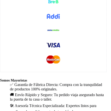
Somos Mayoristas
✅ Garantía de Fábrica Directa: Compra con la tranquilidad
de productos 100% originales.
🚚 Envío Rápido y Seguro: Tu pedido viaja asegurado hasta
la puerta de tu casa o taller.
🛠️ Asesoría Técnica Especializada: Expertos listos para