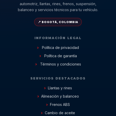
automotriz, llantas, rines, frenos, suspensión,
balanceo y servicios técnicos para tu vehículo.
📍 BOGOTÁ, COLOMBIA
INFORMACIÓN LEGAL
Política de privacidad
Política de garantía
Términos y condiciones
SERVICIOS DESTACADOS
Llantas y rines
Alineación y balanceo
Frenos ABS
Cambio de aceite