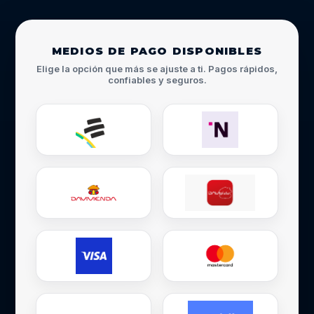
MEDIOS DE PAGO DISPONIBLES
Elige la opción que más se ajuste a ti. Pagos rápidos,
confiables y seguros.