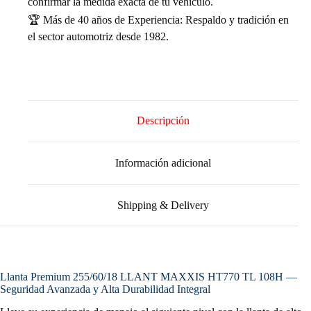
confirmar la medida exacta de tu vehículo.
🏆 Más de 40 años de Experiencia: Respaldo y tradición en
el sector automotriz desde 1982.
Descripción
Información adicional
Shipping & Delivery
Llanta Premium 255/60/18 LLANT MAXXIS HT770 TL 108H —
Seguridad Avanzada y Alta Durabilidad Integral