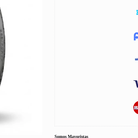
Somos Mayoristas