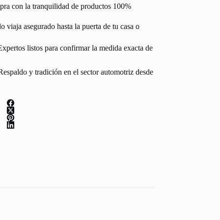
pra con la tranquilidad de productos 100%
 viaja asegurado hasta la puerta de tu casa o
Expertos listos para confirmar la medida exacta de
espaldo y tradición en el sector automotriz desde