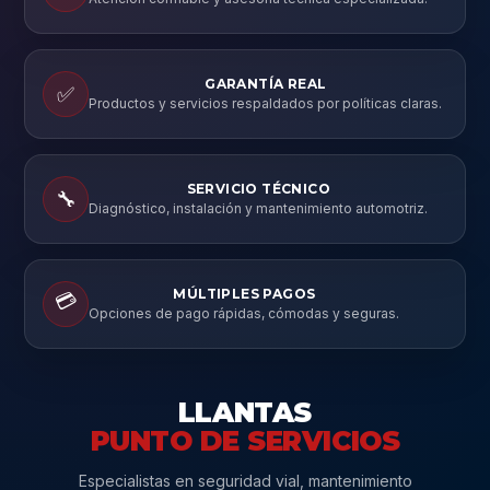
GARANTÍA REAL
✅
Productos y servicios respaldados por políticas claras.
SERVICIO TÉCNICO
🔧
Diagnóstico, instalación y mantenimiento automotriz.
MÚLTIPLES PAGOS
💳
Opciones de pago rápidas, cómodas y seguras.
LLANTAS
PUNTO DE SERVICIOS
Especialistas en seguridad vial, mantenimiento