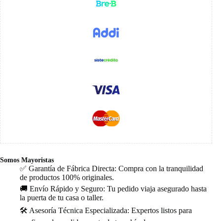
Somos Mayoristas
✅ Garantía de Fábrica Directa: Compra con la tranquilidad
de productos 100% originales.
🚚 Envío Rápido y Seguro: Tu pedido viaja asegurado hasta
la puerta de tu casa o taller.
🛠️ Asesoría Técnica Especializada: Expertos listos para