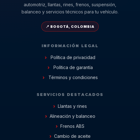
automotriz, llantas, rines, frenos, suspensión,
balanceo y servicios técnicos para tu vehículo.
📍 BOGOTÁ, COLOMBIA
INFORMACIÓN LEGAL
Política de privacidad
Política de garantía
Términos y condiciones
SERVICIOS DESTACADOS
Llantas y rines
Alineación y balanceo
Frenos ABS
Cambio de aceite