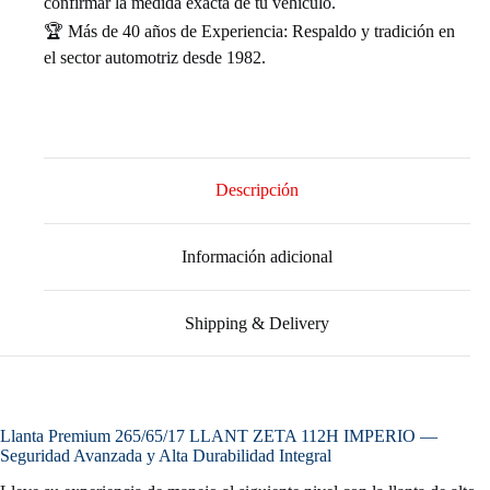
confirmar la medida exacta de tu vehículo.
🏆 Más de 40 años de Experiencia: Respaldo y tradición en
el sector automotriz desde 1982.
Descripción
Información adicional
Shipping & Delivery
Llanta Premium 265/65/17 LLANT ZETA 112H IMPERIO —
Seguridad Avanzada y Alta Durabilidad Integral