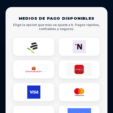
MEDIOS DE PAGO DISPONIBLES
Elige la opción que más se ajuste a ti. Pagos rápidos,
confiables y seguros.