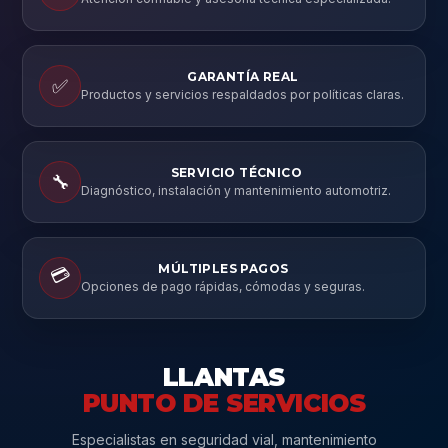
GARANTÍA REAL
✅
Productos y servicios respaldados por políticas claras.
SERVICIO TÉCNICO
🔧
Diagnóstico, instalación y mantenimiento automotriz.
MÚLTIPLES PAGOS
💳
Opciones de pago rápidas, cómodas y seguras.
LLANTAS
PUNTO DE SERVICIOS
Especialistas en seguridad vial, mantenimiento