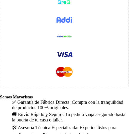
Somos Mayoristas
✅ Garantía de Fábrica Directa: Compra con la tranquilidad
de productos 100% originales.
🚚 Envío Rápido y Seguro: Tu pedido viaja asegurado hasta
la puerta de tu casa o taller.
🛠️ Asesoría Técnica Especializada: Expertos listos para