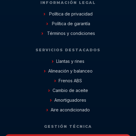
INFORMACIÓN LEGAL
Política de privacidad
Política de garantía
Términos y condiciones
SERVICIOS DESTACADOS
Llantas y rines
Alineación y balanceo
Frenos ABS
Cambio de aceite
Amortiguadores
Aire acondicionado
GESTIÓN TÉCNICA