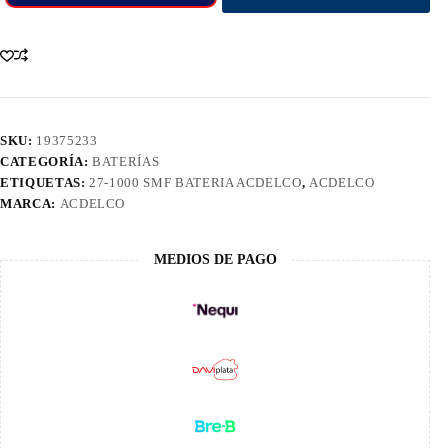
SKU:
19375233
CATEGORÍA:
BATERÍAS
ETIQUETAS:
27-1000 SMF BATERIA ACDELCO
,
ACDELCO
MARCA:
ACDELCO
MEDIOS DE PAGO