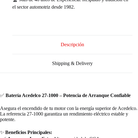
el sector automotriz desde 1982.
Descripción
Shipping & Delivery
✅
Batería Acedelco 27-1000 – Potencia de Arranque Confiable
Asegura el encendido de tu motor con la energía superior de Acedelco.
La referencia 27-1000 garantiza un rendimiento eléctrico estable y
potente.
✨
Beneficios Principales: