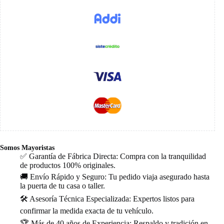
Somos Mayoristas
✅ Garantía de Fábrica Directa: Compra con la tranquilidad
de productos 100% originales.
🚚 Envío Rápido y Seguro: Tu pedido viaja asegurado hasta
la puerta de tu casa o taller.
🛠️ Asesoría Técnica Especializada: Expertos listos para
confirmar la medida exacta de tu vehículo.
🏆 Más de 40 años de Experiencia: Respaldo y tradición en