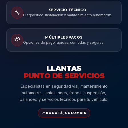
SERVICIO TÉCNICO
🔧
Diagnóstico, instalación y mantenimiento automotriz.
MÚLTIPLES PAGOS
💳
Opciones de pago rápidas, cómodas y seguras.
LLANTAS
PUNTO DE SERVICIOS
Especialistas en seguridad vial, mantenimiento
automotriz, llantas, rines, frenos, suspensión,
balanceo y servicios técnicos para tu vehículo.
📍 BOGOTÁ, COLOMBIA