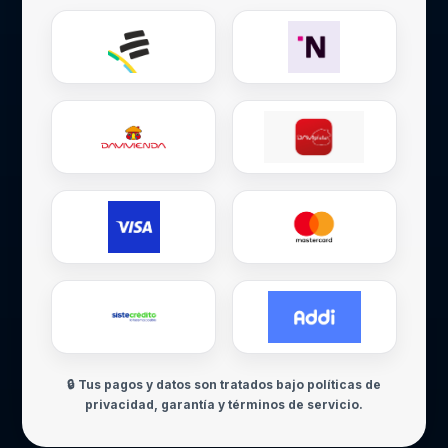
🔒 Tus pagos y datos son tratados bajo políticas de
privacidad, garantía y términos de servicio.