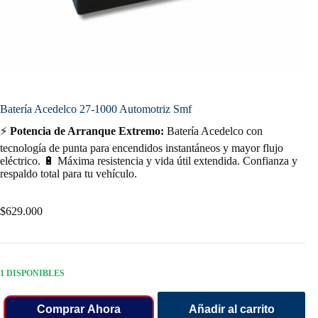
Batería Acedelco 27-1000 Automotriz Smf
⚡
Potencia de Arranque Extremo:
Batería Acedelco con
tecnología de punta para encendidos instantáneos y mayor flujo
eléctrico. 🔋 Máxima resistencia y vida útil extendida. Confianza y
respaldo total para tu vehículo.
$
629.000
1 DISPONIBLES
Comprar Ahora
Añadir al carrito