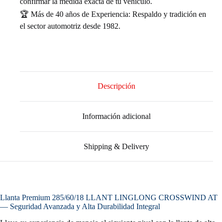
confirmar la medida exacta de tu vehículo.
🏆 Más de 40 años de Experiencia: Respaldo y tradición en
el sector automotriz desde 1982.
Descripción
Información adicional
Shipping & Delivery
Llanta Premium 285/60/18 LLANT LINGLONG CROSSWIND AT
— Seguridad Avanzada y Alta Durabilidad Integral