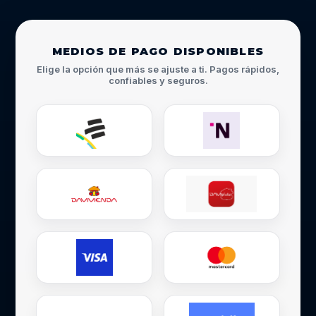
MEDIOS DE PAGO DISPONIBLES
Elige la opción que más se ajuste a ti. Pagos rápidos,
confiables y seguros.