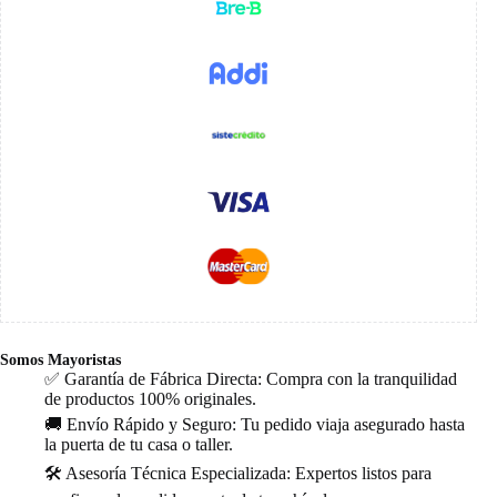
Somos Mayoristas
✅ Garantía de Fábrica Directa: Compra con la tranquilidad
de productos 100% originales.
🚚 Envío Rápido y Seguro: Tu pedido viaja asegurado hasta
la puerta de tu casa o taller.
🛠️ Asesoría Técnica Especializada: Expertos listos para