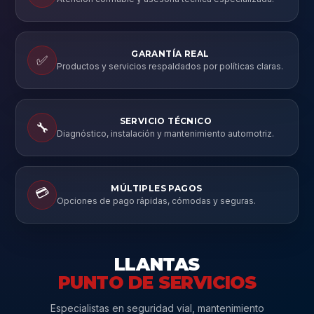
GARANTÍA REAL
✅
Productos y servicios respaldados por políticas claras.
SERVICIO TÉCNICO
🔧
Diagnóstico, instalación y mantenimiento automotriz.
MÚLTIPLES PAGOS
💳
Opciones de pago rápidas, cómodas y seguras.
LLANTAS
PUNTO DE SERVICIOS
Especialistas en seguridad vial, mantenimiento