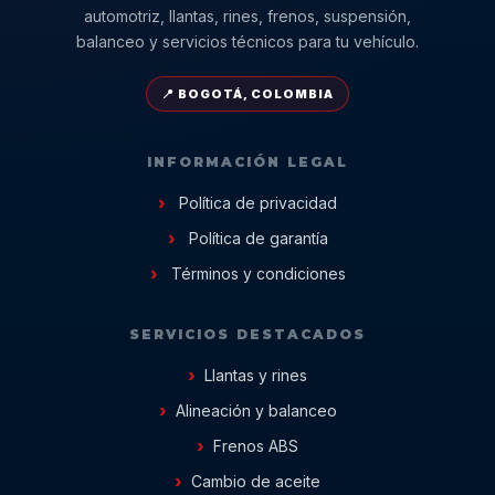
automotriz, llantas, rines, frenos, suspensión,
balanceo y servicios técnicos para tu vehículo.
📍 BOGOTÁ, COLOMBIA
INFORMACIÓN LEGAL
Política de privacidad
Política de garantía
Términos y condiciones
SERVICIOS DESTACADOS
Llantas y rines
Alineación y balanceo
Frenos ABS
Cambio de aceite