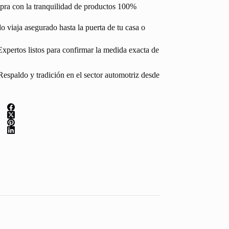
pra con la tranquilidad de productos 100%
 viaja asegurado hasta la puerta de tu casa o
Expertos listos para confirmar la medida exacta de
espaldo y tradición en el sector automotriz desde