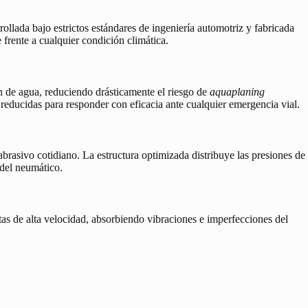
rollada bajo estrictos estándares de ingeniería automotriz y fabricada
 frente a cualquier condición climática.
n de agua, reduciendo drásticamente el riesgo de
aquaplaning
 reducidas para responder con eficacia ante cualquier emergencia vial.
abrasivo cotidiano. La estructura optimizada distribuye las presiones de
 del neumático.
as de alta velocidad, absorbiendo vibraciones e imperfecciones del