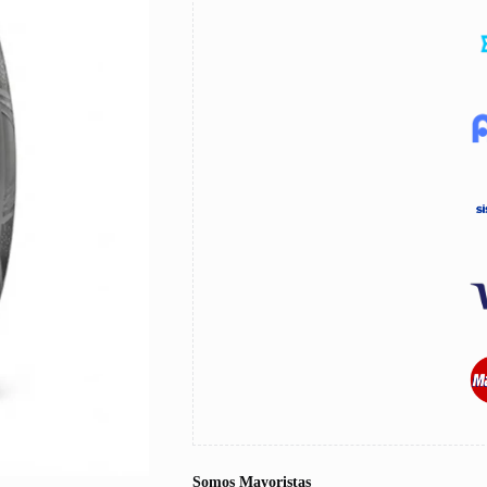
Somos Mayoristas