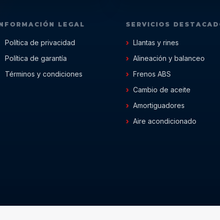
INFORMACIÓN LEGAL
SERVICIOS DESTACA
Política de privacidad
Llantas y rines
Política de garantía
Alineación y balanceo
Términos y condiciones
Frenos ABS
Cambio de aceite
Amortiguadores
Aire acondicionado