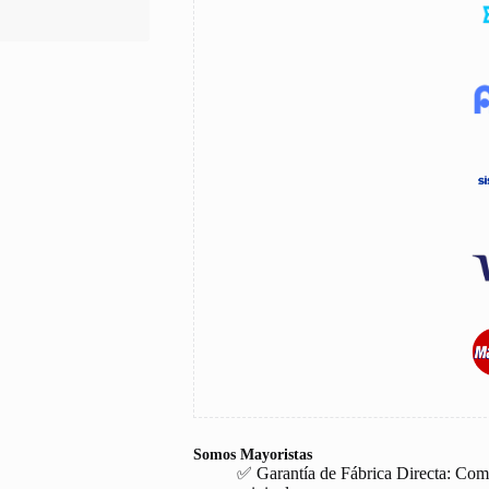
Somos Mayoristas
✅ Garantía de Fábrica Directa: Com