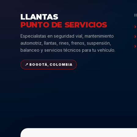
LLANTAS
PUNTO DE SERVICIOS
Especialistas en seguridad vial, mantenimiento
automotriz, llantas, rines, frenos, suspensión,
balanceo y servicios técnicos para tu vehículo.
📍 BOGOTÁ, COLOMBIA