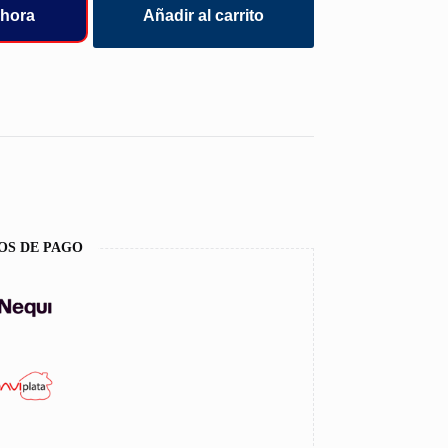
hora
Añadir al carrito
OS DE PAGO