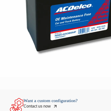
Want a custom configuration?
Contact us now