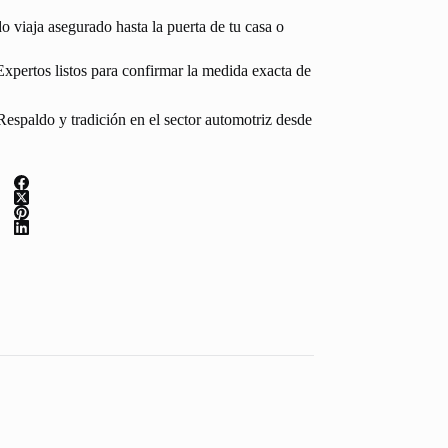
 viaja asegurado hasta la puerta de tu casa o
Expertos listos para confirmar la medida exacta de
espaldo y tradición en el sector automotriz desde