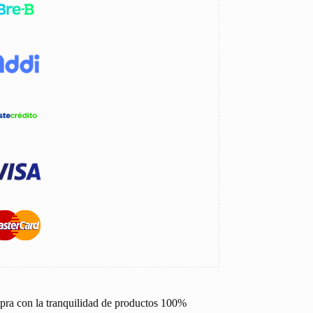
pra con la tranquilidad de productos 100%