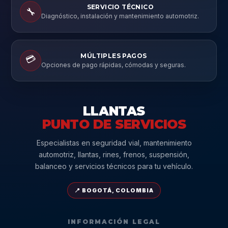
SERVICIO TÉCNICO
🔧
Diagnóstico, instalación y mantenimiento automotriz.
MÚLTIPLES PAGOS
💳
Opciones de pago rápidas, cómodas y seguras.
LLANTAS
PUNTO DE SERVICIOS
Especialistas en seguridad vial, mantenimiento
automotriz, llantas, rines, frenos, suspensión,
balanceo y servicios técnicos para tu vehículo.
📍 BOGOTÁ, COLOMBIA
INFORMACIÓN LEGAL