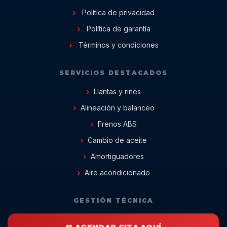
Política de privacidad
Política de garantía
Términos y condiciones
SERVICIOS DESTACADOS
Llantas y rines
Alineación y balanceo
Frenos ABS
Cambio de aceite
Amortiguadores
Aire acondicionado
GESTIÓN TÉCNICA