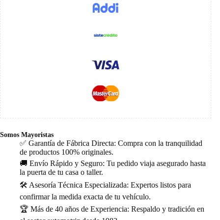
Somos Mayoristas
✅ Garantía de Fábrica Directa: Compra con la tranquilidad
de productos 100% originales.
🚚 Envío Rápido y Seguro: Tu pedido viaja asegurado hasta
la puerta de tu casa o taller.
🛠️ Asesoría Técnica Especializada: Expertos listos para
confirmar la medida exacta de tu vehículo.
🏆 Más de 40 años de Experiencia: Respaldo y tradición en