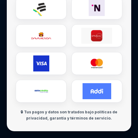
🔒 Tus pagos y datos son tratados bajo políticas de
privacidad, garantía y términos de servicio.