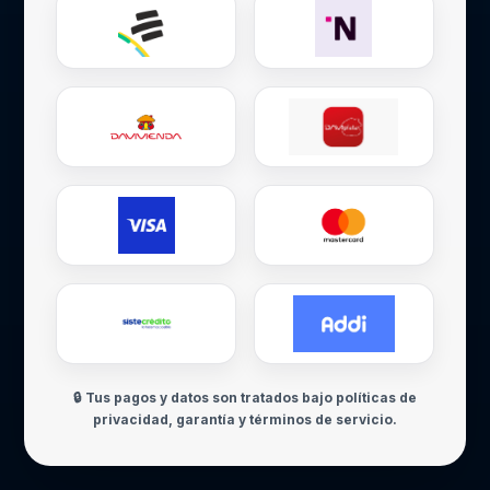
🔒 Tus pagos y datos son tratados bajo políticas de
privacidad, garantía y términos de servicio.