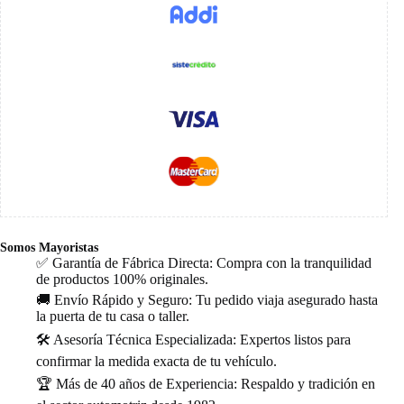
Somos Mayoristas
✅ Garantía de Fábrica Directa: Compra con la tranquilidad
de productos 100% originales.
🚚 Envío Rápido y Seguro: Tu pedido viaja asegurado hasta
la puerta de tu casa o taller.
🛠️ Asesoría Técnica Especializada: Expertos listos para
confirmar la medida exacta de tu vehículo.
🏆 Más de 40 años de Experiencia: Respaldo y tradición en