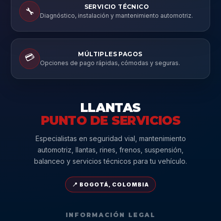
SERVICIO TÉCNICO
🔧
Diagnóstico, instalación y mantenimiento automotriz.
MÚLTIPLES PAGOS
💳
Opciones de pago rápidas, cómodas y seguras.
LLANTAS
PUNTO DE SERVICIOS
Especialistas en seguridad vial, mantenimiento
automotriz, llantas, rines, frenos, suspensión,
balanceo y servicios técnicos para tu vehículo.
📍 BOGOTÁ, COLOMBIA
INFORMACIÓN LEGAL