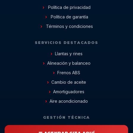
Política de privacidad
Política de garantía
Términos y condiciones
SERVICIOS DESTACADOS
Llantas y rines
Alineación y balanceo
Frenos ABS
Cambio de aceite
Amortiguadores
Aire acondicionado
GESTIÓN TÉCNICA