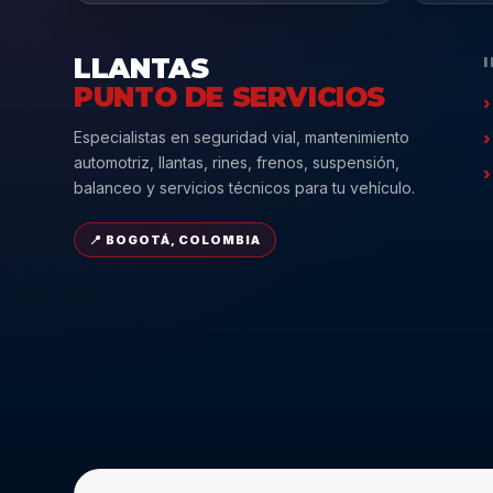
LLANTAS
PUNTO DE SERVICIOS
Especialistas en seguridad vial, mantenimiento
automotriz, llantas, rines, frenos, suspensión,
balanceo y servicios técnicos para tu vehículo.
📍 BOGOTÁ, COLOMBIA