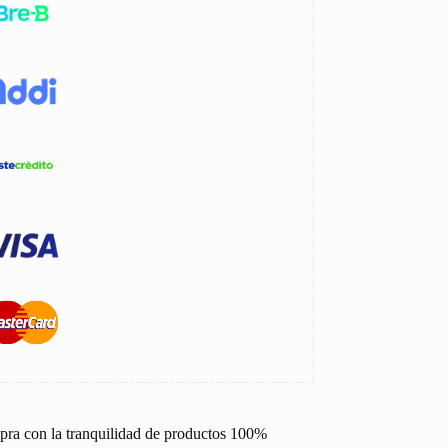
pra con la tranquilidad de productos 100%