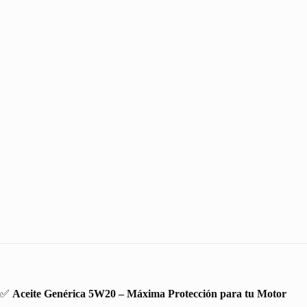
✅
Aceite Genérica 5W20 – Máxima Protección para tu Motor