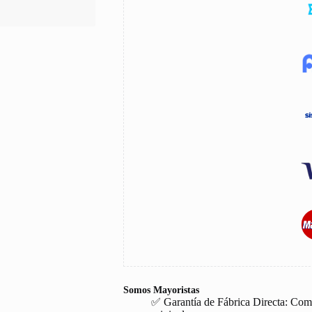
Somos Mayoristas
✅ Garantía de Fábrica Directa: Com