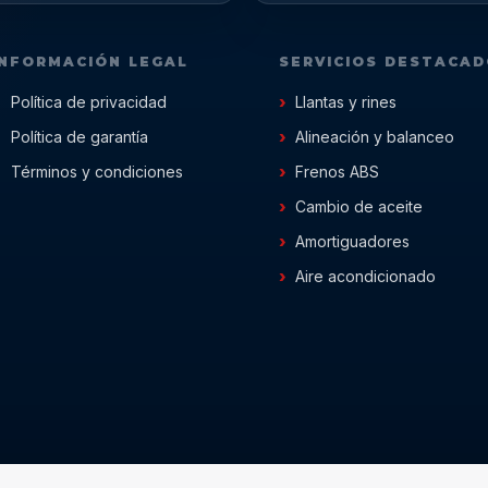
INFORMACIÓN LEGAL
SERVICIOS DESTACA
Política de privacidad
Llantas y rines
Política de garantía
Alineación y balanceo
Términos y condiciones
Frenos ABS
Cambio de aceite
Amortiguadores
Aire acondicionado