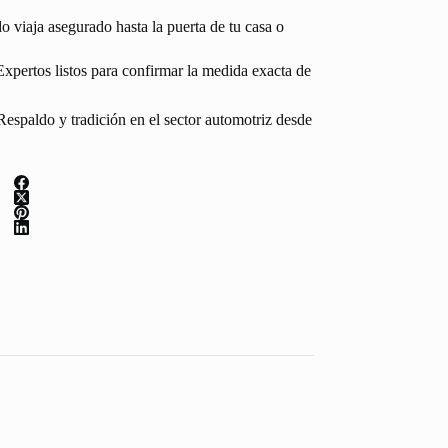
 viaja asegurado hasta la puerta de tu casa o
Expertos listos para confirmar la medida exacta de
espaldo y tradición en el sector automotriz desde