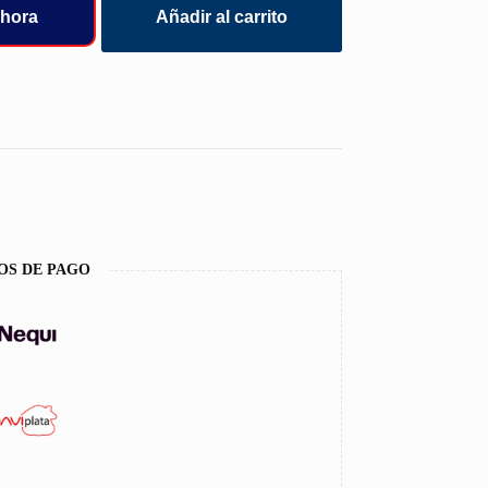
hora
Añadir al carrito
OS DE PAGO