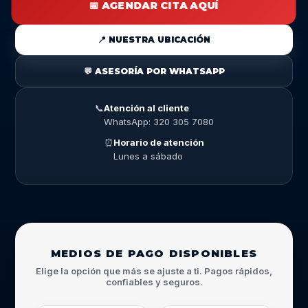
📅 AGENDAR CITA AQUÍ
📍 NUESTRA UBICACIÓN
💬 ASESORÍA POR WHATSAPP
📞
Atención al cliente
WhatsApp: 320 305 7080
⏰
Horario de atención
Lunes a sábado
MEDIOS DE PAGO DISPONIBLES
Elige la opción que más se ajuste a ti. Pagos rápidos,
confiables y seguros.