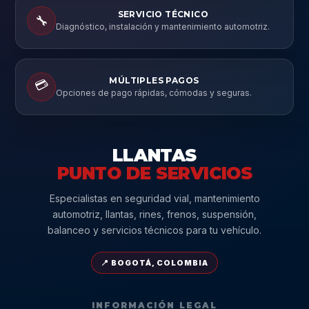
SERVICIO TÉCNICO
🔧
Diagnóstico, instalación y mantenimiento automotriz.
MÚLTIPLES PAGOS
💳
Opciones de pago rápidas, cómodas y seguras.
LLANTAS
PUNTO DE SERVICIOS
Especialistas en seguridad vial, mantenimiento
automotriz, llantas, rines, frenos, suspensión,
balanceo y servicios técnicos para tu vehículo.
📍 BOGOTÁ, COLOMBIA
INFORMACIÓN LEGAL