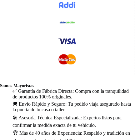
Somos Mayoristas
✅ Garantía de Fábrica Directa: Compra con la tranquilidad
de productos 100% originales.
🚚 Envío Rápido y Seguro: Tu pedido viaja asegurado hasta
la puerta de tu casa o taller.
🛠️ Asesoría Técnica Especializada: Expertos listos para
confirmar la medida exacta de tu vehículo.
🏆 Más de 40 años de Experiencia: Respaldo y tradición en