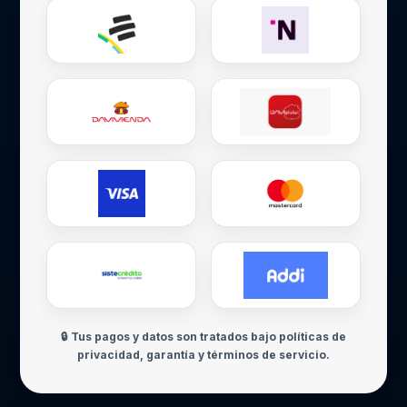
🔒 Tus pagos y datos son tratados bajo políticas de
privacidad, garantía y términos de servicio.