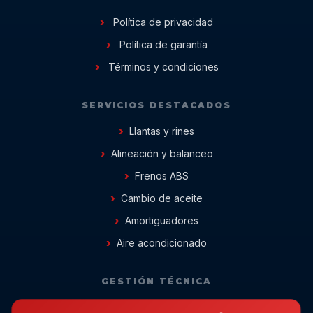
Política de privacidad
Política de garantía
Términos y condiciones
SERVICIOS DESTACADOS
Llantas y rines
Alineación y balanceo
Frenos ABS
Cambio de aceite
Amortiguadores
Aire acondicionado
GESTIÓN TÉCNICA