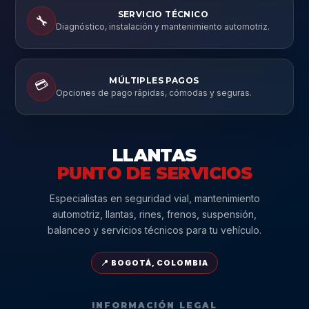
SERVICIO TÉCNICO
🔧
Diagnóstico, instalación y mantenimiento automotriz.
MÚLTIPLES PAGOS
💳
Opciones de pago rápidas, cómodas y seguras.
LLANTAS
PUNTO DE SERVICIOS
Especialistas en seguridad vial, mantenimiento
automotriz, llantas, rines, frenos, suspensión,
balanceo y servicios técnicos para tu vehículo.
📍 BOGOTÁ, COLOMBIA
INFORMACIÓN LEGAL