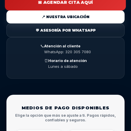
📅 AGENDAR CITA AQUÍ
📍 NUESTRA UBICACIÓN
💬 ASESORÍA POR WHATSAPP
📞
Atención al cliente
WhatsApp: 320 305 7080
⏰
Horario de atención
Lunes a sábado
MEDIOS DE PAGO DISPONIBLES
Elige la opción que más se ajuste a ti. Pagos rápidos,
confiables y seguros.