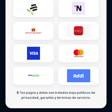
🔒 Tus pagos y datos son tratados bajo políticas de
privacidad, garantía y términos de servicio.