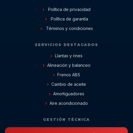
Política de privacidad
Política de garantía
Términos y condiciones
SERVICIOS DESTACADOS
Llantas y rines
Alineación y balanceo
Frenos ABS
Cambio de aceite
Amortiguadores
Aire acondicionado
GESTIÓN TÉCNICA