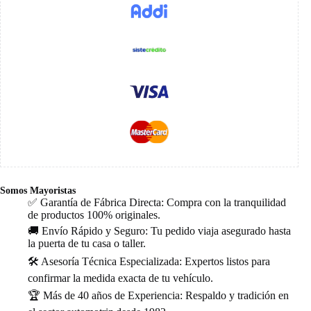
Somos Mayoristas
✅ Garantía de Fábrica Directa: Compra con la tranquilidad
de productos 100% originales.
🚚 Envío Rápido y Seguro: Tu pedido viaja asegurado hasta
la puerta de tu casa o taller.
🛠️ Asesoría Técnica Especializada: Expertos listos para
confirmar la medida exacta de tu vehículo.
🏆 Más de 40 años de Experiencia: Respaldo y tradición en