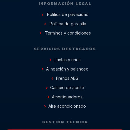
INFORMACIÓN LEGAL
Política de privacidad
Política de garantía
Términos y condiciones
SERVICIOS DESTACADOS
Llantas y rines
Alineación y balanceo
Frenos ABS
Cambio de aceite
Amortiguadores
Aire acondicionado
GESTIÓN TÉCNICA