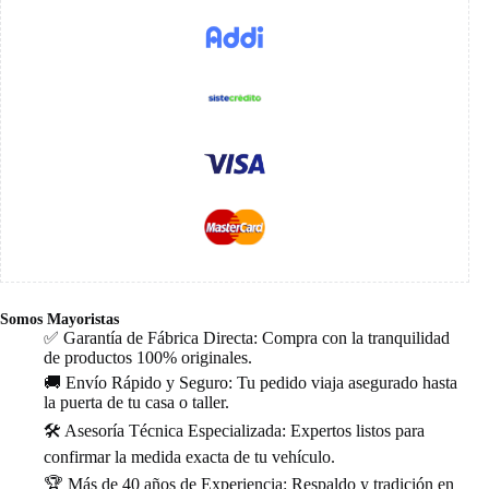
Somos Mayoristas
✅ Garantía de Fábrica Directa: Compra con la tranquilidad
de productos 100% originales.
🚚 Envío Rápido y Seguro: Tu pedido viaja asegurado hasta
la puerta de tu casa o taller.
🛠️ Asesoría Técnica Especializada: Expertos listos para
confirmar la medida exacta de tu vehículo.
🏆 Más de 40 años de Experiencia: Respaldo y tradición en