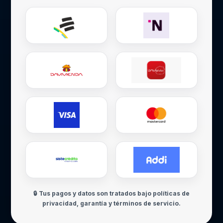
🔒 Tus pagos y datos son tratados bajo políticas de
privacidad, garantía y términos de servicio.