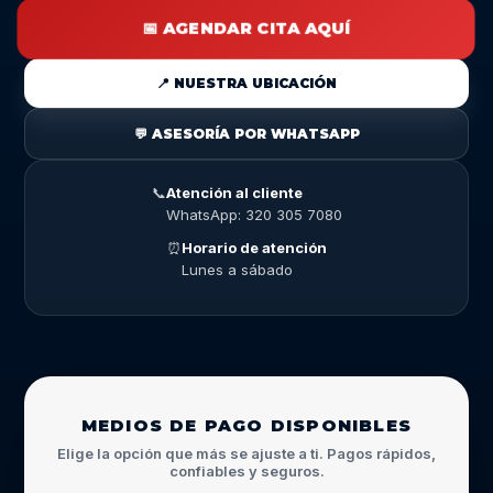
📅 AGENDAR CITA AQUÍ
📍 NUESTRA UBICACIÓN
💬 ASESORÍA POR WHATSAPP
📞
Atención al cliente
WhatsApp: 320 305 7080
⏰
Horario de atención
Lunes a sábado
MEDIOS DE PAGO DISPONIBLES
Elige la opción que más se ajuste a ti. Pagos rápidos,
confiables y seguros.