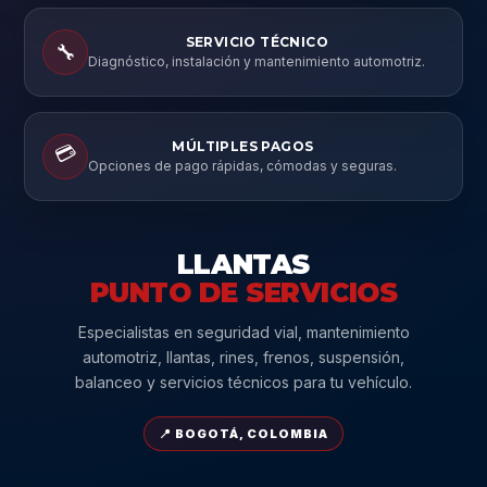
SERVICIO TÉCNICO
🔧
Diagnóstico, instalación y mantenimiento automotriz.
MÚLTIPLES PAGOS
💳
Opciones de pago rápidas, cómodas y seguras.
LLANTAS
PUNTO DE SERVICIOS
Especialistas en seguridad vial, mantenimiento
automotriz, llantas, rines, frenos, suspensión,
balanceo y servicios técnicos para tu vehículo.
📍 BOGOTÁ, COLOMBIA