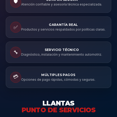
🛡️
Atención confiable y asesoría técnica especializada.
GARANTÍA REAL
✅
Productos y servicios respaldados por políticas claras.
SERVICIO TÉCNICO
🔧
Diagnóstico, instalación y mantenimiento automotriz.
MÚLTIPLES PAGOS
💳
Opciones de pago rápidas, cómodas y seguras.
LLANTAS
PUNTO DE SERVICIOS