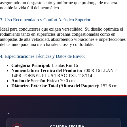
asegurando un desgaste lento y uniforme que prolonga de manera
notable la vida útil del neumático.
3. Uso Recomendado y Confort Acústico Superior
Ideal para conductores que exigen versatilidad. Su diseño optimiza el
rodamiento tanto en superficies urbanas congestionadas como en
autopistas de alta velocidad, absorbiendo vibraciones e imperfecciones
del camino para una marcha silenciosa y confortable.
4. Especificaciones Técnicas y Datos de Envío:
Categoría Principal:
Llantas Rin 16
Nomenclatura Técnica del Producto:
700 R 16 LLANT
14PR TORNEL PLUS TRAC TXL 118/114
Ancho de Sección Física:
70.0 cm
Diámetro Exterior Total (Altura del Paquete):
152.6 cm
```
COMPRA SEGURA