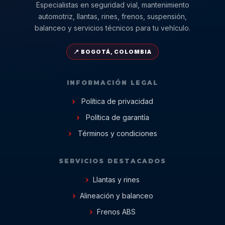
Especialistas en seguridad vial, mantenimiento
automotriz, llantas, rines, frenos, suspensión,
balanceo y servicios técnicos para tu vehículo.
📍 BOGOTÁ, COLOMBIA
INFORMACIÓN LEGAL
Política de privacidad
Política de garantía
Términos y condiciones
SERVICIOS DESTACADOS
Llantas y rines
Alineación y balanceo
Frenos ABS