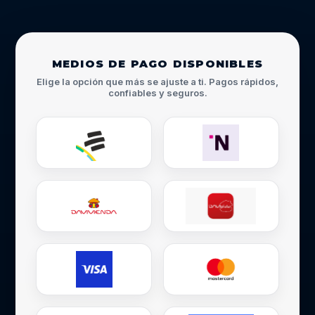
MEDIOS DE PAGO DISPONIBLES
Elige la opción que más se ajuste a ti. Pagos rápidos,
confiables y seguros.