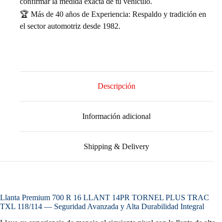
confirmar la medida exacta de tu vehículo.
🏆 Más de 40 años de Experiencia: Respaldo y tradición en
el sector automotriz desde 1982.
Descripción
Información adicional
Shipping & Delivery
Llanta Premium 700 R 16 LLANT 14PR TORNEL PLUS TRAC
TXL 118/114 — Seguridad Avanzada y Alta Durabilidad Integral