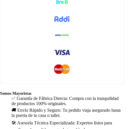
Somos Mayoristas
✅ Garantía de Fábrica Directa: Compra con la tranquilidad
de productos 100% originales.
🚚 Envío Rápido y Seguro: Tu pedido viaja asegurado hasta
la puerta de tu casa o taller.
🛠️ Asesoría Técnica Especializada: Expertos listos para