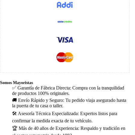
Somos Mayoristas
✅ Garantía de Fábrica Directa: Compra con la tranquilidad
de productos 100% originales.
🚚 Envío Rápido y Seguro: Tu pedido viaja asegurado hasta
la puerta de tu casa o taller.
🛠️ Asesoría Técnica Especializada: Expertos listos para
confirmar la medida exacta de tu vehículo.
🏆 Más de 40 años de Experiencia: Respaldo y tradición en