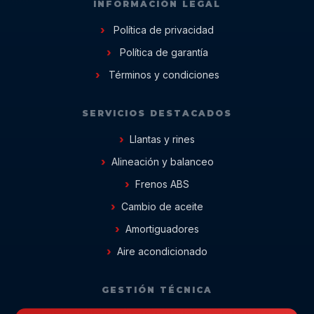
INFORMACIÓN LEGAL
Política de privacidad
Política de garantía
Términos y condiciones
SERVICIOS DESTACADOS
Llantas y rines
Alineación y balanceo
Frenos ABS
Cambio de aceite
Amortiguadores
Aire acondicionado
GESTIÓN TÉCNICA