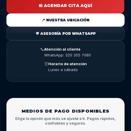
📅 AGENDAR CITA AQUÍ
📍 NUESTRA UBICACIÓN
💬 ASESORÍA POR WHATSAPP
📞
Atención al cliente
WhatsApp: 320 305 7080
⏰
Horario de atención
Lunes a sábado
MEDIOS DE PAGO DISPONIBLES
Elige la opción que más se ajuste a ti. Pagos rápidos,
confiables y seguros.