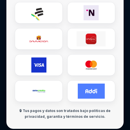
🔒 Tus pagos y datos son tratados bajo políticas de
privacidad, garantía y términos de servicio.