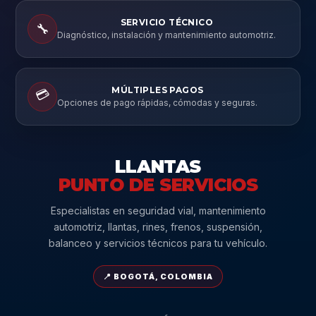
SERVICIO TÉCNICO
🔧
Diagnóstico, instalación y mantenimiento automotriz.
MÚLTIPLES PAGOS
💳
Opciones de pago rápidas, cómodas y seguras.
LLANTAS
PUNTO DE SERVICIOS
Especialistas en seguridad vial, mantenimiento
automotriz, llantas, rines, frenos, suspensión,
balanceo y servicios técnicos para tu vehículo.
📍 BOGOTÁ, COLOMBIA