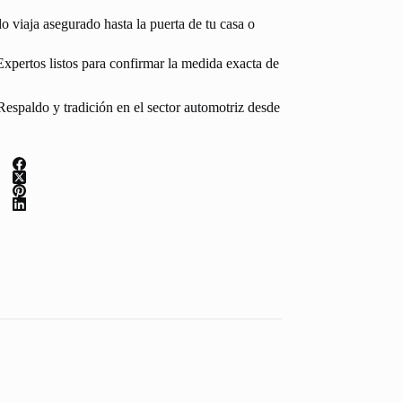
 viaja asegurado hasta la puerta de tu casa o
Expertos listos para confirmar la medida exacta de
espaldo y tradición en el sector automotriz desde