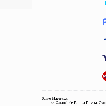
Somos Mayoristas
✅ Garantía de Fábrica Directa: Com