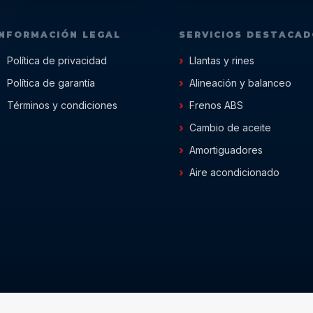
INFORMACIÓN LEGAL
SERVICIOS DESTACA
Política de privacidad
Llantas y rines
Política de garantía
Alineación y balanceo
Términos y condiciones
Frenos ABS
Cambio de aceite
Amortiguadores
Aire acondicionado