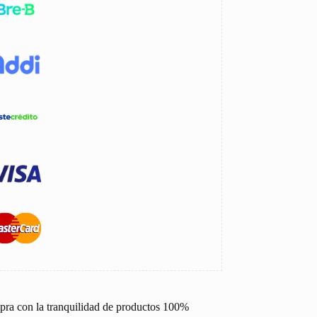
pra con la tranquilidad de productos 100%