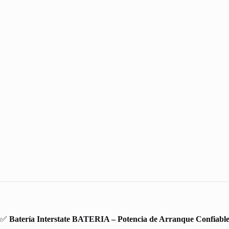
✅
Batería Interstate BATERIA – Potencia de Arranque Confiabl