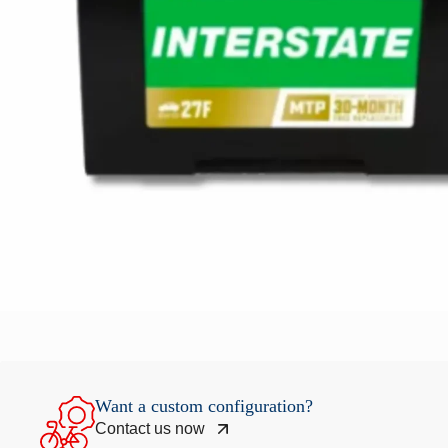
Want a custom configuration?
Contact us now