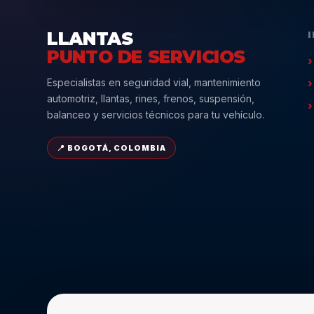
LLANTAS
PUNTO DE SERVICIOS
Especialistas en seguridad vial, mantenimiento
automotriz, llantas, rines, frenos, suspensión,
balanceo y servicios técnicos para tu vehículo.
📍 BOGOTÁ, COLOMBIA