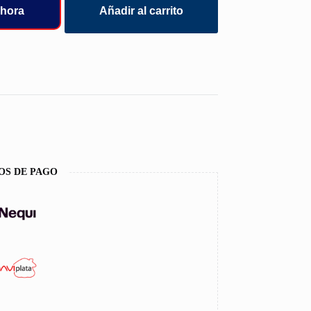
hora
Añadir al carrito
OS DE PAGO