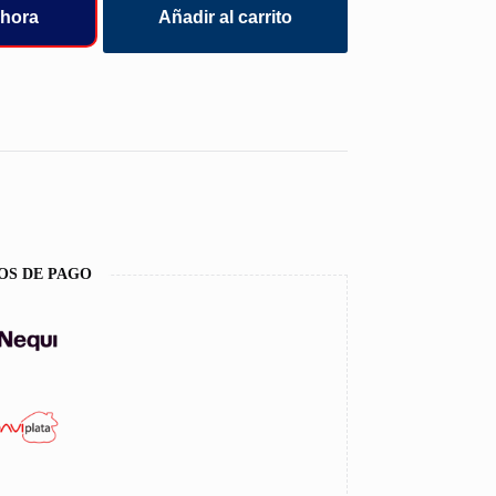
hora
Añadir al carrito
OS DE PAGO