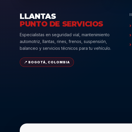
LLANTAS
PUNTO DE SERVICIOS
Especialistas en seguridad vial, mantenimiento
automotriz, llantas, rines, frenos, suspensión,
balanceo y servicios técnicos para tu vehículo.
📍 BOGOTÁ, COLOMBIA