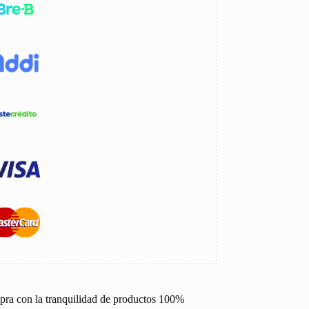
pra con la tranquilidad de productos 100%