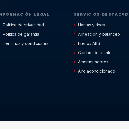
INFORMACIÓN LEGAL
SERVICIOS DESTACA
Política de privacidad
Llantas y rines
Política de garantía
Alineación y balanceo
Términos y condiciones
Frenos ABS
Cambio de aceite
Amortiguadores
Aire acondicionado