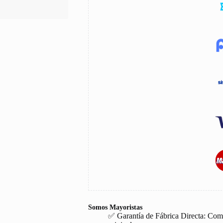
Somos Mayoristas
✅ Garantía de Fábrica Directa: Com