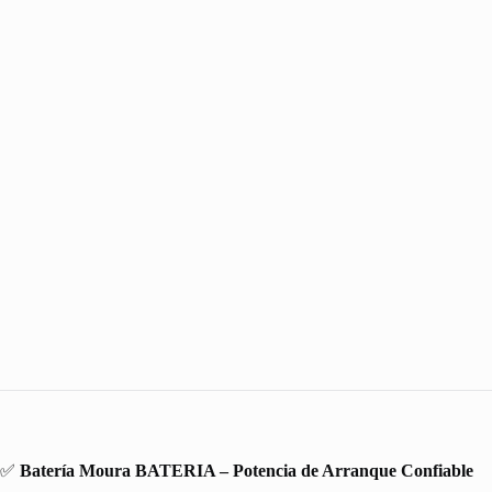
✅
Batería Moura BATERIA – Potencia de Arranque Confiable