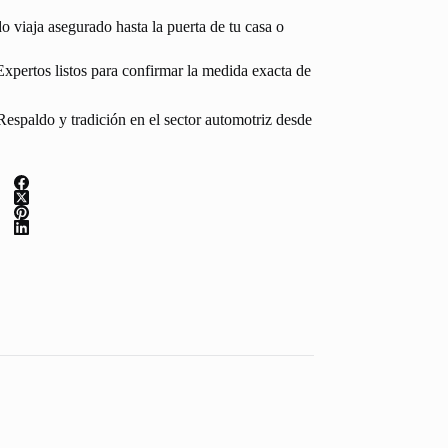
 viaja asegurado hasta la puerta de tu casa o
Expertos listos para confirmar la medida exacta de
espaldo y tradición en el sector automotriz desde