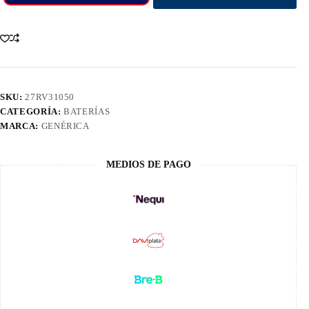
SKU:
27RV31050
CATEGORÍA:
BATERÍAS
MARCA:
GENÉRICA
MEDIOS DE PAGO