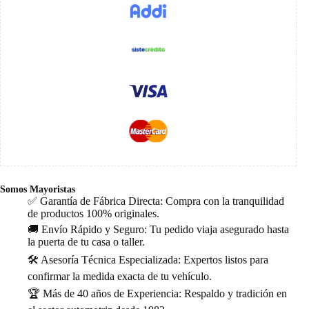
Somos Mayoristas
✅ Garantía de Fábrica Directa: Compra con la tranquilidad
de productos 100% originales.
🚚 Envío Rápido y Seguro: Tu pedido viaja asegurado hasta
la puerta de tu casa o taller.
🛠️ Asesoría Técnica Especializada: Expertos listos para
confirmar la medida exacta de tu vehículo.
🏆 Más de 40 años de Experiencia: Respaldo y tradición en