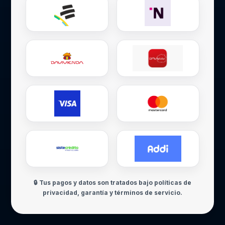
🔒 Tus pagos y datos son tratados bajo políticas de
privacidad, garantía y términos de servicio.