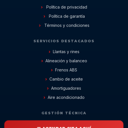
Política de privacidad
Política de garantía
Términos y condiciones
SERVICIOS DESTACADOS
Llantas y rines
Alineación y balanceo
Frenos ABS
Cambio de aceite
Amortiguadores
Aire acondicionado
GESTIÓN TÉCNICA