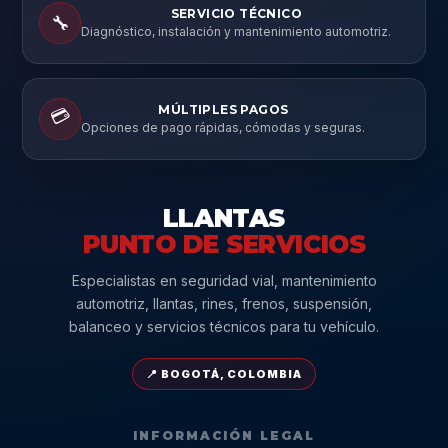
SERVICIO TÉCNICO
🔧
Diagnóstico, instalación y mantenimiento automotriz.
MÚLTIPLES PAGOS
💳
Opciones de pago rápidas, cómodas y seguras.
LLANTAS
PUNTO DE SERVICIOS
Especialistas en seguridad vial, mantenimiento
automotriz, llantas, rines, frenos, suspensión,
balanceo y servicios técnicos para tu vehículo.
📍 BOGOTÁ, COLOMBIA
INFORMACIÓN LEGAL