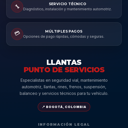
SERVICIO TÉCNICO
🔧
Diagnóstico, instalación y mantenimiento automotriz.
MÚLTIPLES PAGOS
💳
Opciones de pago rápidas, cómodas y seguras.
LLANTAS
PUNTO DE SERVICIOS
Especialistas en seguridad vial, mantenimiento
automotriz, llantas, rines, frenos, suspensión,
balanceo y servicios técnicos para tu vehículo.
📍 BOGOTÁ, COLOMBIA
INFORMACIÓN LEGAL