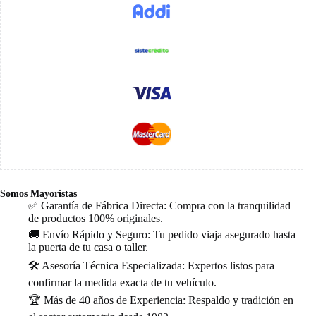
Somos Mayoristas
✅ Garantía de Fábrica Directa: Compra con la tranquilidad
de productos 100% originales.
🚚 Envío Rápido y Seguro: Tu pedido viaja asegurado hasta
la puerta de tu casa o taller.
🛠️ Asesoría Técnica Especializada: Expertos listos para
confirmar la medida exacta de tu vehículo.
🏆 Más de 40 años de Experiencia: Respaldo y tradición en