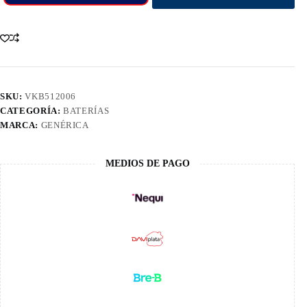
SKU:
VKB512006
CATEGORÍA:
BATERÍAS
MARCA:
GENÉRICA
MEDIOS DE PAGO