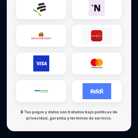
🔒 Tus pagos y datos son tratados bajo políticas de
privacidad, garantía y términos de servicio.