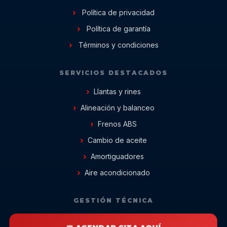
Política de privacidad
Política de garantía
Términos y condiciones
SERVICIOS DESTACADOS
Llantas y rines
Alineación y balanceo
Frenos ABS
Cambio de aceite
Amortiguadores
Aire acondicionado
GESTIÓN TÉCNICA