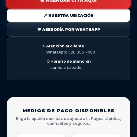
📅 AGENDAR CITA AQUÍ
📍 NUESTRA UBICACIÓN
💬 ASESORÍA POR WHATSAPP
📞
Atención al cliente
WhatsApp: 320 305 7080
⏰
Horario de atención
Lunes a sábado
MEDIOS DE PAGO DISPONIBLES
Elige la opción que más se ajuste a ti. Pagos rápidos,
confiables y seguros.