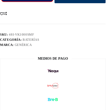
SKU:
48I-VK1000SMF
CATEGORÍA:
BATERÍAS
MARCA:
GENÉRICA
MEDIOS DE PAGO