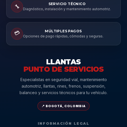
SERVICIO TÉCNICO
🔧
Diagnóstico, instalación y mantenimiento automotriz.
MÚLTIPLES PAGOS
💳
Opciones de pago rápidas, cómodas y seguras.
LLANTAS
PUNTO DE SERVICIOS
Especialistas en seguridad vial, mantenimiento
automotriz, llantas, rines, frenos, suspensión,
balanceo y servicios técnicos para tu vehículo.
📍 BOGOTÁ, COLOMBIA
INFORMACIÓN LEGAL