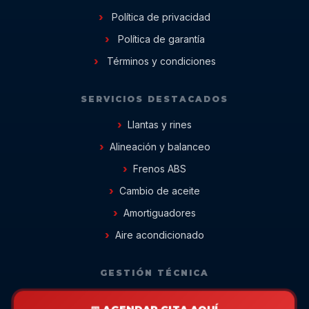
Política de privacidad
Política de garantía
Términos y condiciones
SERVICIOS DESTACADOS
Llantas y rines
Alineación y balanceo
Frenos ABS
Cambio de aceite
Amortiguadores
Aire acondicionado
GESTIÓN TÉCNICA