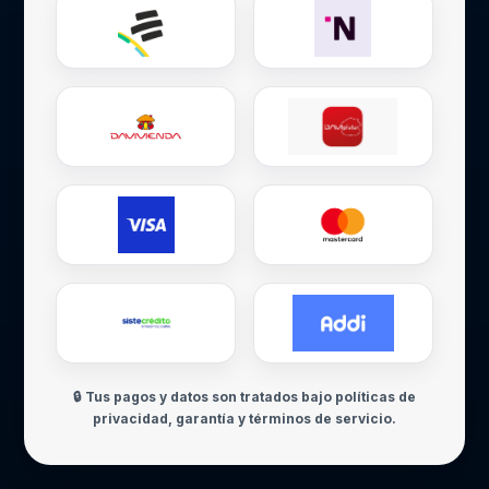
🔒 Tus pagos y datos son tratados bajo políticas de
privacidad, garantía y términos de servicio.