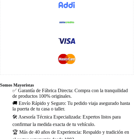
Somos Mayoristas
✅ Garantía de Fábrica Directa: Compra con la tranquilidad
de productos 100% originales.
🚚 Envío Rápido y Seguro: Tu pedido viaja asegurado hasta
la puerta de tu casa o taller.
🛠️ Asesoría Técnica Especializada: Expertos listos para
confirmar la medida exacta de tu vehículo.
🏆 Más de 40 años de Experiencia: Respaldo y tradición en