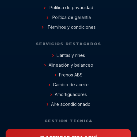
Política de privacidad
Política de garantía
Términos y condiciones
SERVICIOS DESTACADOS
Llantas y rines
Alineación y balanceo
Frenos ABS
Cambio de aceite
Amortiguadores
Aire acondicionado
GESTIÓN TÉCNICA