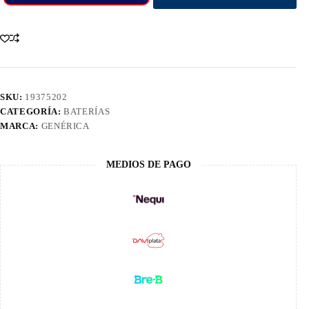
SKU:
19375202
CATEGORÍA:
BATERÍAS
MARCA:
GENÉRICA
MEDIOS DE PAGO