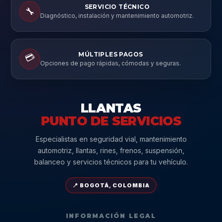
SERVICIO TÉCNICO
🔧
Diagnóstico, instalación y mantenimiento automotriz.
MÚLTIPLES PAGOS
💳
Opciones de pago rápidas, cómodas y seguras.
LLANTAS
PUNTO DE SERVICIOS
Especialistas en seguridad vial, mantenimiento
automotriz, llantas, rines, frenos, suspensión,
balanceo y servicios técnicos para tu vehículo.
📍 BOGOTÁ, COLOMBIA
INFORMACIÓN LEGAL