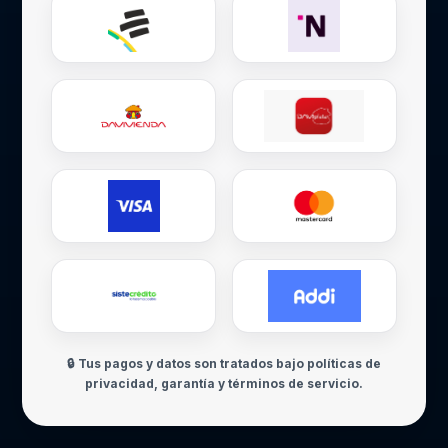
🔒 Tus pagos y datos son tratados bajo políticas de
privacidad, garantía y términos de servicio.