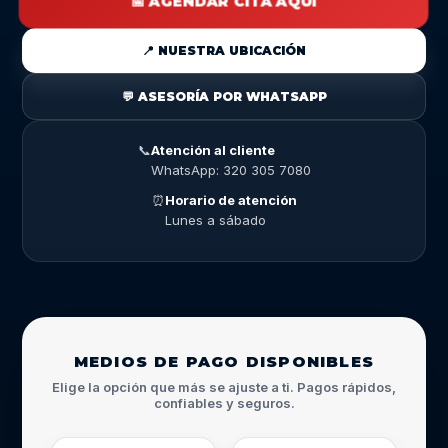
📅 AGENDAR CITA AQUÍ
📍 NUESTRA UBICACIÓN
💬 ASESORÍA POR WHATSAPP
📞
Atención al cliente
WhatsApp: 320 305 7080
⏰
Horario de atención
Lunes a sábado
MEDIOS DE PAGO DISPONIBLES
Elige la opción que más se ajuste a ti. Pagos rápidos,
confiables y seguros.