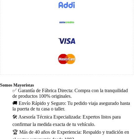
Somos Mayoristas
✅ Garantía de Fábrica Directa: Compra con la tranquilidad
de productos 100% originales.
🚚 Envío Rápido y Seguro: Tu pedido viaja asegurado hasta
la puerta de tu casa o taller.
🛠️ Asesoría Técnica Especializada: Expertos listos para
confirmar la medida exacta de tu vehículo.
🏆 Más de 40 años de Experiencia: Respaldo y tradición en