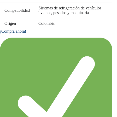
Sistemas de refrigeración de vehículos
Compatibilidad
livianos, pesados y maquinaria
Origen
Colombia
¡Compra ahora!