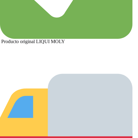
Producto original LIQUI MOLY