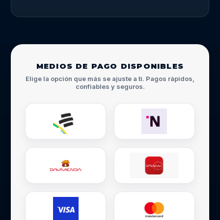
MEDIOS DE PAGO DISPONIBLES
Elige la opción que más se ajuste a ti. Pagos rápidos,
confiables y seguros.