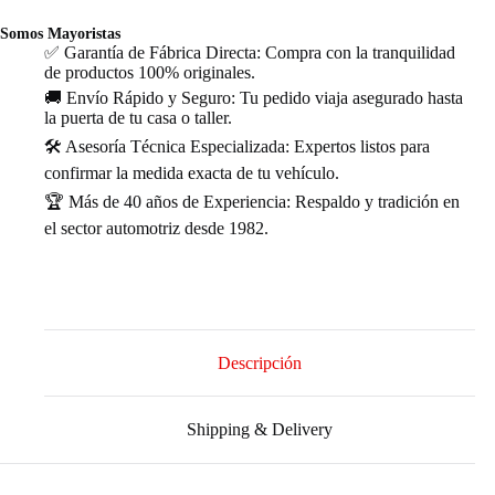
Somos Mayoristas
✅ Garantía de Fábrica Directa: Compra con la tranquilidad
de productos 100% originales.
🚚 Envío Rápido y Seguro: Tu pedido viaja asegurado hasta
la puerta de tu casa o taller.
🛠️ Asesoría Técnica Especializada: Expertos listos para
confirmar la medida exacta de tu vehículo.
🏆 Más de 40 años de Experiencia: Respaldo y tradición en
el sector automotriz desde 1982.
Descripción
Shipping & Delivery