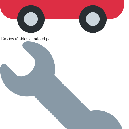
Envíos rápidos a todo el país