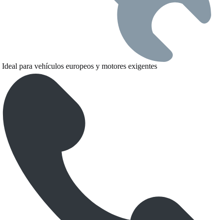
Ideal para vehículos europeos y motores exigentes