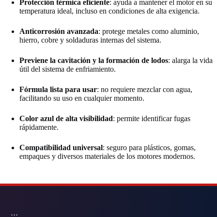
Protección térmica eficiente
: ayuda a mantener el motor en su
temperatura ideal, incluso en condiciones de alta exigencia.
Anticorrosión avanzada
: protege metales como aluminio,
hierro, cobre y soldaduras internas del sistema.
Previene la cavitación y la formación de lodos
: alarga la vida
útil del sistema de enfriamiento.
Fórmula lista para usar
: no requiere mezclar con agua,
facilitando su uso en cualquier momento.
Color azul de alta visibilidad
: permite identificar fugas
rápidamente.
Compatibilidad universal
: seguro para plásticos, gomas,
empaques y diversos materiales de los motores modernos.