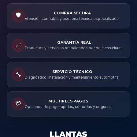
```
COMPRA SEGURA
🛡️
Atención confiable y asesoría técnica especializada.
GARANTÍA REAL
✅
Productos y servicios respaldados por políticas claras.
SERVICIO TÉCNICO
🔧
Diagnóstico, instalación y mantenimiento automotriz.
MÚLTIPLES PAGOS
💳
Opciones de pago rápidas, cómodas y seguras.
LLANTAS