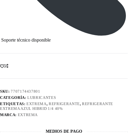
Soporte técnico disponible
SKU:
7707174437801
CATEGORÍA:
LUBRICANTES
ETIQUETAS:
EXTREMA
,
REFRIGERANTE
,
REFRIGERANTE
EXTREMA AZUL HIBRID 1/4 40%
MARCA:
EXTREMA
MEDIOS DE PAGO