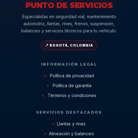
PUNTO DE SERVICIOS
Especialistas en seguridad vial, mantenimiento
automotriz, llantas, rines, frenos, suspensión,
balanceo y servicios técnicos para tu vehículo.
📍 BOGOTÁ, COLOMBIA
INFORMACIÓN LEGAL
Política de privacidad
Política de garantía
Términos y condiciones
SERVICIOS DESTACADOS
Llantas y rines
Alineación y balanceo