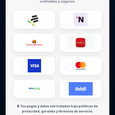
confiables y seguros.
🔒 Tus pagos y datos son tratados bajo políticas de
privacidad, garantía y términos de servicio.