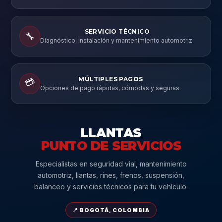
SERVICIO TÉCNICO
🔧
Diagnóstico, instalación y mantenimiento automotriz.
MÚLTIPLES PAGOS
💳
Opciones de pago rápidas, cómodas y seguras.
LLANTAS
PUNTO DE SERVICIOS
Especialistas en seguridad vial, mantenimiento
automotriz, llantas, rines, frenos, suspensión,
balanceo y servicios técnicos para tu vehículo.
📍 BOGOTÁ, COLOMBIA