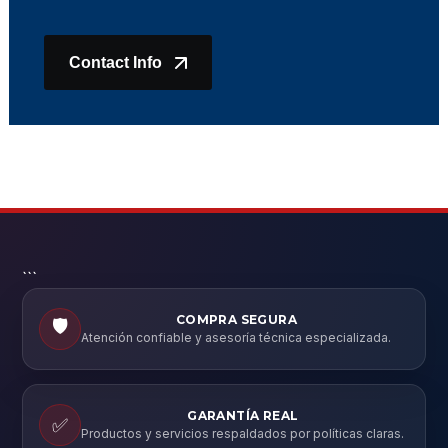
Contact Info
```
COMPRA SEGURA
🛡️
Atención confiable y asesoría técnica especializada.
GARANTÍA REAL
✅
Productos y servicios respaldados por políticas claras.