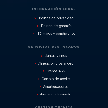
INFORMACIÓN LEGAL
Política de privacidad
Política de garantía
Términos y condiciones
SERVICIOS DESTACADOS
Llantas y rines
Alineación y balanceo
Frenos ABS
Cambio de aceite
Amortiguadores
Aire acondicionado
GESTIÓN TÉCNICA