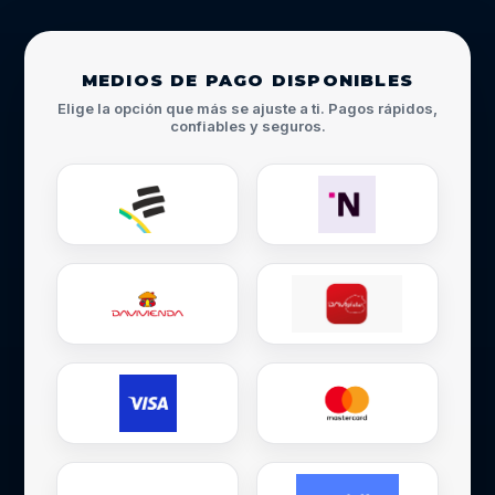
MEDIOS DE PAGO DISPONIBLES
Elige la opción que más se ajuste a ti. Pagos rápidos,
confiables y seguros.