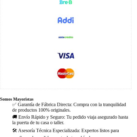
Somos Mayoristas
✅ Garantía de Fábrica Directa: Compra con la tranquilidad
de productos 100% originales.
🚚 Envío Rápido y Seguro: Tu pedido viaja asegurado hasta
la puerta de tu casa o taller.
🛠️ Asesoría Técnica Especializada: Expertos listos para