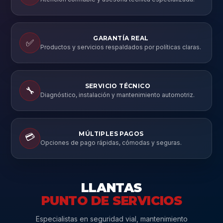
GARANTÍA REAL
✅
Productos y servicios respaldados por políticas claras.
SERVICIO TÉCNICO
🔧
Diagnóstico, instalación y mantenimiento automotriz.
MÚLTIPLES PAGOS
💳
Opciones de pago rápidas, cómodas y seguras.
LLANTAS
PUNTO DE SERVICIOS
Especialistas en seguridad vial, mantenimiento