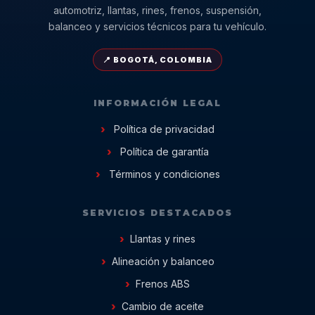
automotriz, llantas, rines, frenos, suspensión,
balanceo y servicios técnicos para tu vehículo.
📍 BOGOTÁ, COLOMBIA
INFORMACIÓN LEGAL
Política de privacidad
Política de garantía
Términos y condiciones
SERVICIOS DESTACADOS
Llantas y rines
Alineación y balanceo
Frenos ABS
Cambio de aceite