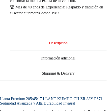
confirmar la medida exacta de tu vehículo.
🏆 Más de 40 años de Experiencia: Respaldo y tradición en
el sector automotriz desde 1982.
Descripción
Información adicional
Shipping & Delivery
Llanta Premium 205/45/17 LLANT KUMHO CH ZR 88Y PS71 —
Seguridad Avanzada y Alta Durabilidad Integral