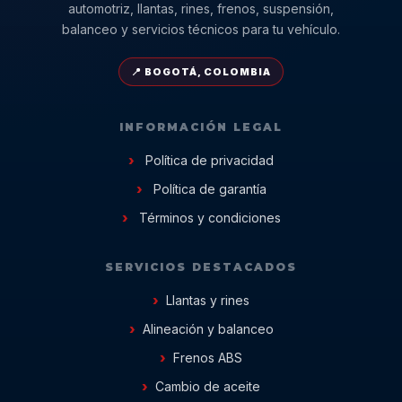
automotriz, llantas, rines, frenos, suspensión,
balanceo y servicios técnicos para tu vehículo.
📍 BOGOTÁ, COLOMBIA
INFORMACIÓN LEGAL
Política de privacidad
Política de garantía
Términos y condiciones
SERVICIOS DESTACADOS
Llantas y rines
Alineación y balanceo
Frenos ABS
Cambio de aceite