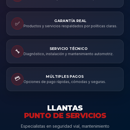
GARANTÍA REAL
✅
Productos y servicios respaldados por políticas claras.
SERVICIO TÉCNICO
🔧
Diagnóstico, instalación y mantenimiento automotriz.
MÚLTIPLES PAGOS
💳
Opciones de pago rápidas, cómodas y seguras.
LLANTAS
PUNTO DE SERVICIOS
Especialistas en seguridad vial, mantenimiento