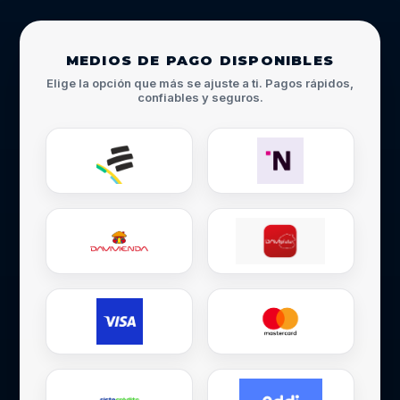
MEDIOS DE PAGO DISPONIBLES
Elige la opción que más se ajuste a ti. Pagos rápidos,
confiables y seguros.